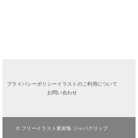
プライバシーポリシー
イラストのご利用について
お問い合わせ
© フリーイラスト素材集 ジャパクリップ