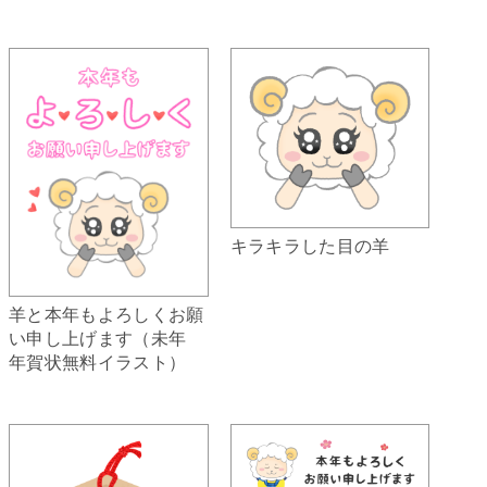
キラキラした目の羊
羊と本年もよろしくお願
い申し上げます（未年
年賀状無料イラスト）