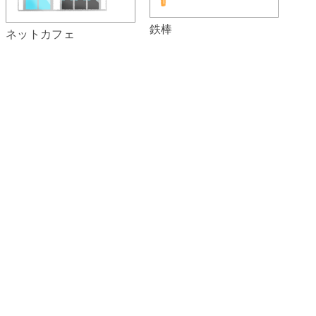
鉄棒
ネットカフェ