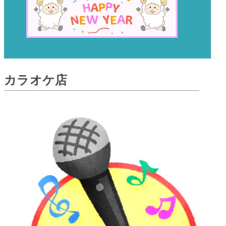
カラオケ店