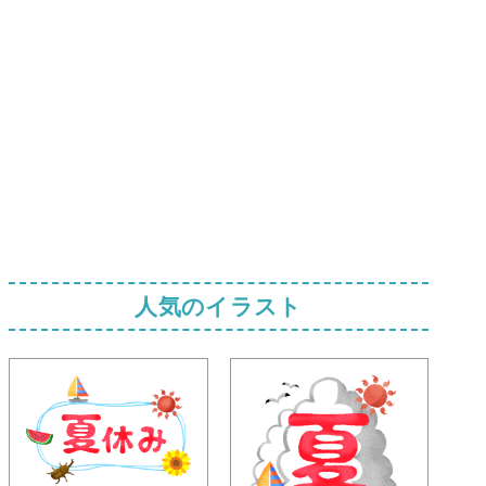
人気のイラスト