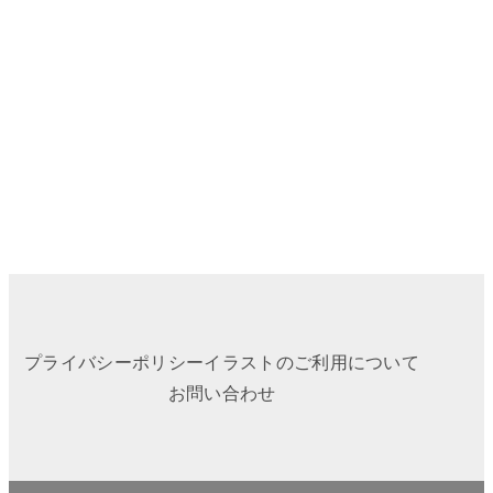
プライバシーポリシー
イラストのご利用について
お問い合わせ