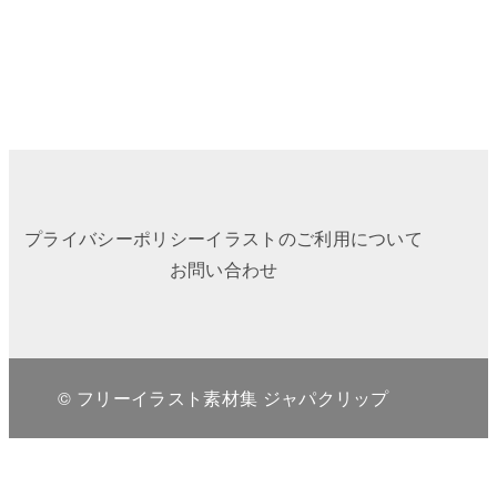
プライバシーポリシー
イラストのご利用について
お問い合わせ
© フリーイラスト素材集 ジャパクリップ