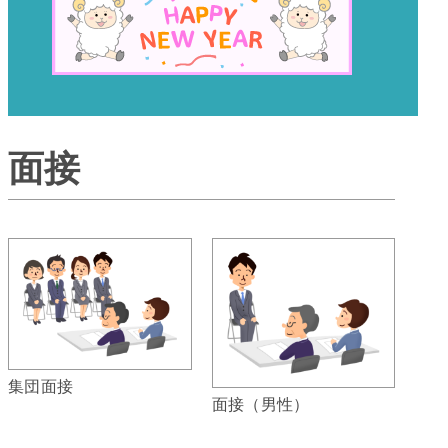
面接
集団面接
面接（男性）