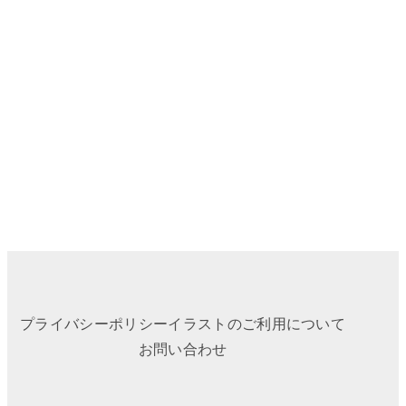
プライバシーポリシー
イラストのご利用について
お問い合わせ