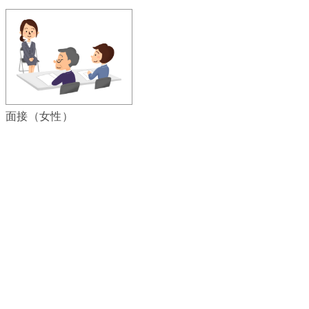
面接（女性）