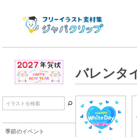
バレンタ
検索
季節のイベント