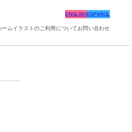
ENGLISH
ESPAÑOL
ホーム
イラストのご利用について
お問い合わせ