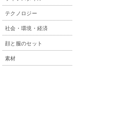
テクノロジー
社会・環境・経済
顔と服のセット
素材