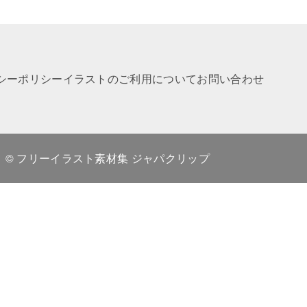
シーポリシー
イラストのご利用について
お問い合わせ
© フリーイラスト素材集 ジャパクリップ