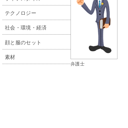
テクノロジー
社会・環境・経済
顔と服のセット
素材
弁護士