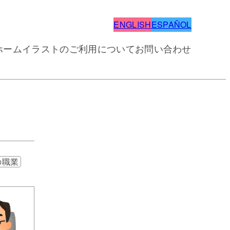
ENGLISH
ESPAÑOL
ホーム
イラストのご利用について
お問い合わせ
の職業