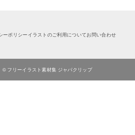
シーポリシー
イラストのご利用について
お問い合わせ
© フリーイラスト素材集 ジャパクリップ