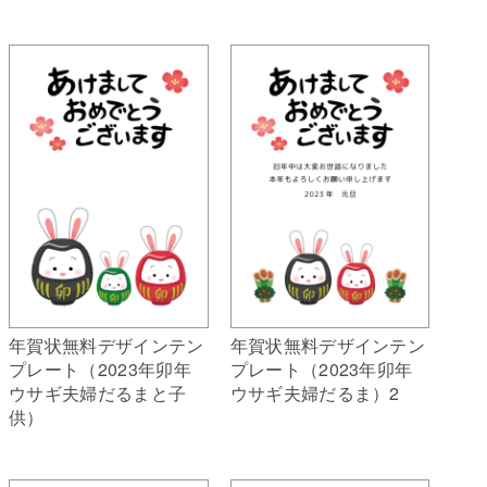
年賀状無料デザインテン
年賀状無料デザインテン
プレート（2023年卯年
プレート（2023年卯年
ウサギ夫婦だるまと子
ウサギ夫婦だるま）2
供）