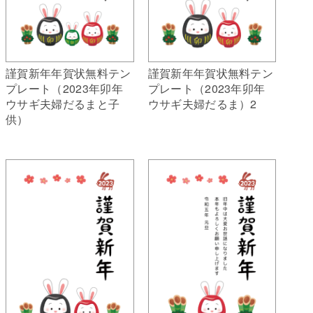
謹賀新年年賀状無料テン
謹賀新年年賀状無料テン
プレート（2023年卯年
プレート（2023年卯年
ウサギ夫婦だるまと子
ウサギ夫婦だるま）2
供）