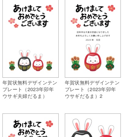
年賀状無料デザインテン
年賀状無料デザインテン
プレート（2023年卯年
プレート（2023年卯年
ウサギ夫婦だるま）
ウサギだるま）2