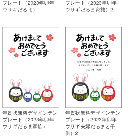
プレート（2023年卯年
プレート（2023年卯年
ウサギだるま）
ウサギだるま家族）2
年賀状無料デザインテン
年賀状無料デザインテン
プレート（2023年卯年
プレート（2023年卯年
ウサギだるま家族）
ウサギ夫婦だるまと子
供）2