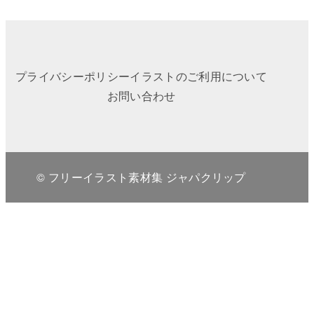
プライバシーポリシー
イラストのご利用について
お問い合わせ
© フリーイラスト素材集 ジャパクリップ