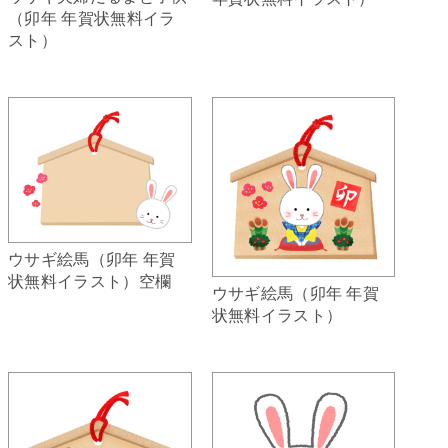
（卯年 年賀状無料イラ
スト）
ウサギ絵馬（卯年 年賀
状無料イラスト）空欄
ウサギ絵馬（卯年 年賀
状無料イラスト）