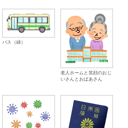
バス（緑）
老人ホームと笑顔のおじ
いさんとおばあさん