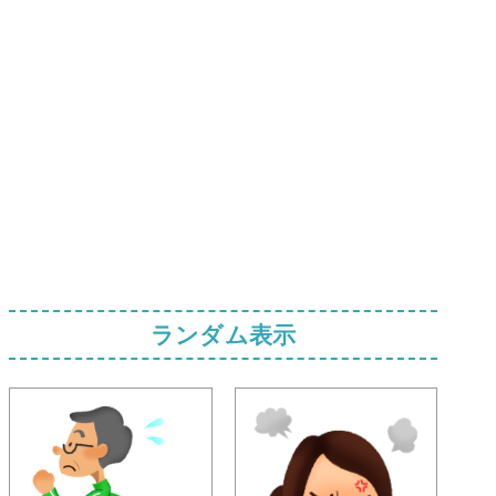
ランダム表示