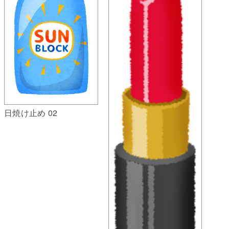
日焼け止め 02