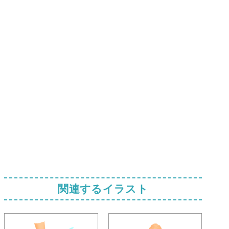
関連するイラスト