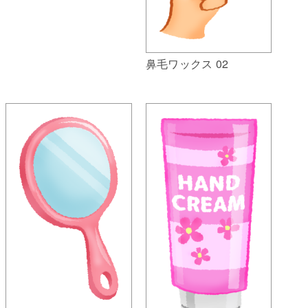
鼻毛ワックス 02