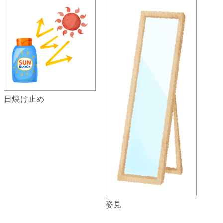
日焼け止め
姿見