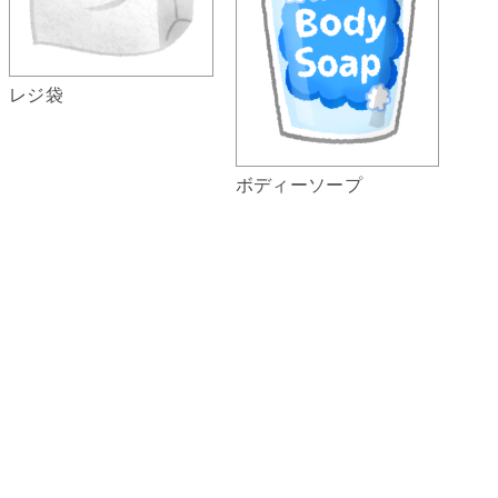
レジ袋
ボディーソープ