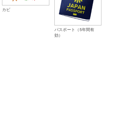
カビ
パスポート（5年間有
効）