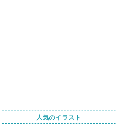
人気のイラスト