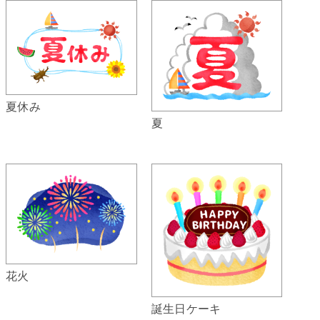
夏休み
夏
花火
誕生日ケーキ