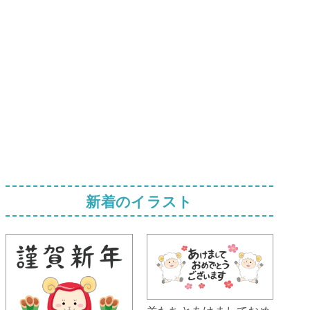
新着のイラスト