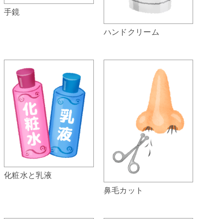
手鏡
ハンドクリーム
化粧水と乳液
鼻毛カット