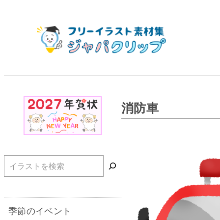
消防車
検索
季節のイベント