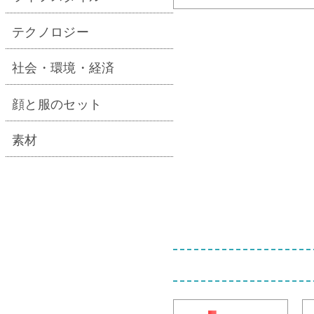
テクノロジー
社会・環境・経済
顔と服のセット
素材