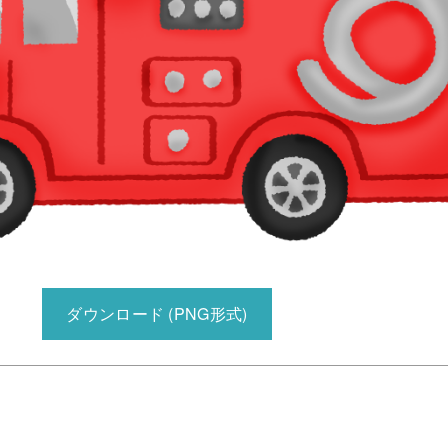
ダウンロード (PNG形式)