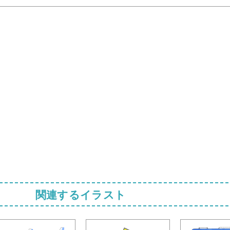
関連するイラスト