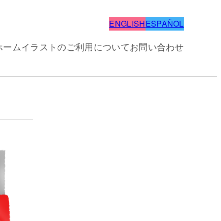
ENGLISH
ESPAÑOL
ホーム
イラストのご利用について
お問い合わせ