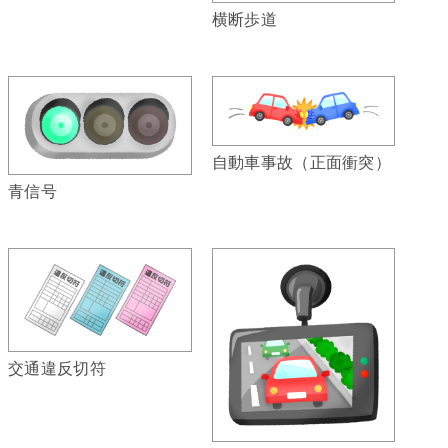
横断歩道
自動車事故（正面衝突）
青信号
交通違反切符