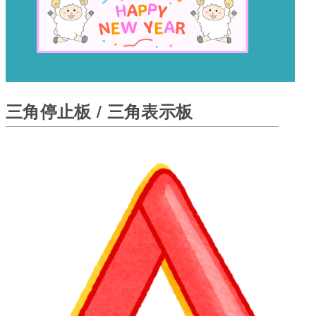
三角停止板 / 三角表示板