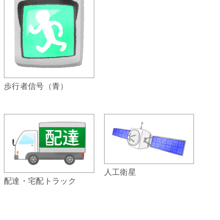
歩行者信号（青）
人工衛星
配達・宅配トラック