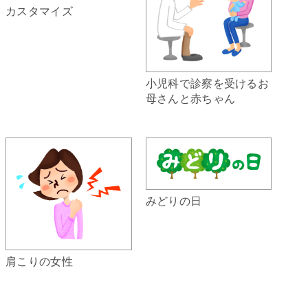
カスタマイズ
小児科で診察を受けるお
母さんと赤ちゃん
みどりの日
肩こりの女性