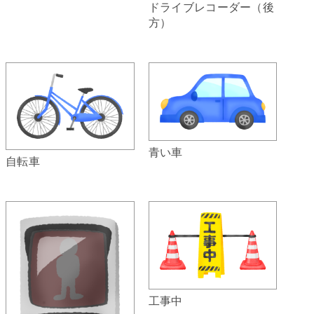
ドライブレコーダー（後
方）
青い車
自転車
工事中