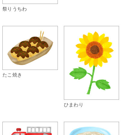
祭りうちわ
たこ焼き
ひまわり