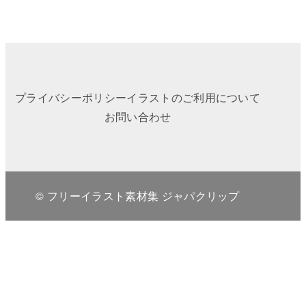
プライバシーポリシー
イラストのご利用について
お問い合わせ
© フリーイラスト素材集 ジャパクリップ