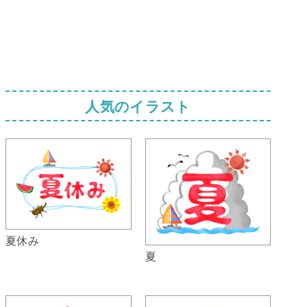
人気のイラスト
夏休み
夏