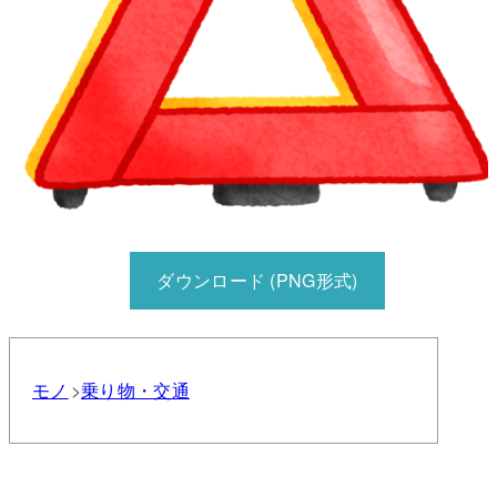
ダウンロード (PNG形式)
モノ
乗り物・交通