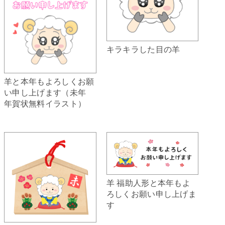
キラキラした目の羊
羊と本年もよろしくお願
い申し上げます（未年
年賀状無料イラスト）
羊 福助人形と本年もよ
ろしくお願い申し上げま
す