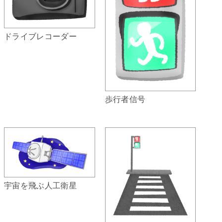
ドライブレコーダー
歩行者信号
宇宙を飛ぶ人工衛星