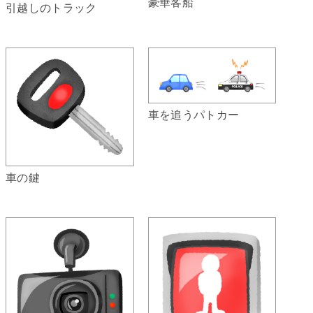
豪華客船
引越しのトラック
車を追うパトカー
車の鍵