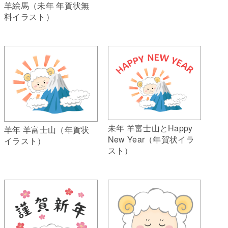
羊絵馬（未年 年賀状無
料イラスト）
未年 羊富士山とHappy
羊年 羊富士山（年賀状
New Year（年賀状イラ
イラスト）
スト）