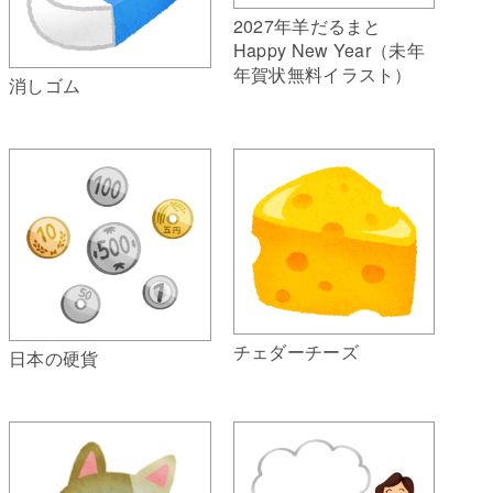
2027年羊だるまと
Happy New Year（未年
年賀状無料イラスト）
消しゴム
チェダーチーズ
日本の硬貨