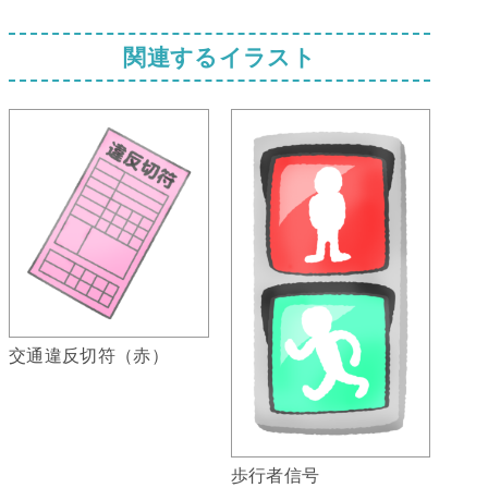
関連するイラスト
交通違反切符（赤）
歩行者信号