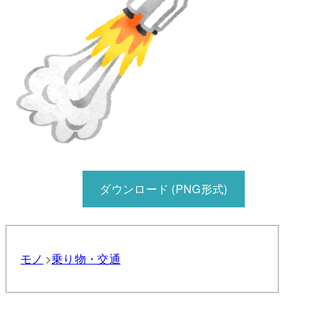
ダウンロード (PNG形式)
モノ
乗り物・交通