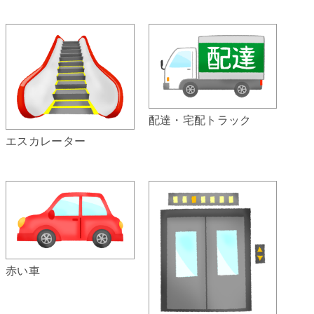
配達・宅配トラック
エスカレーター
赤い車