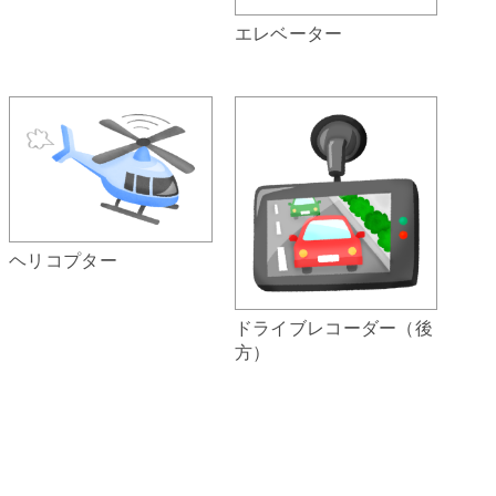
エレベーター
ヘリコプター
ドライブレコーダー（後
方）