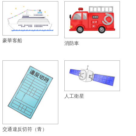
豪華客船
消防車
人工衛星
交通違反切符（青）