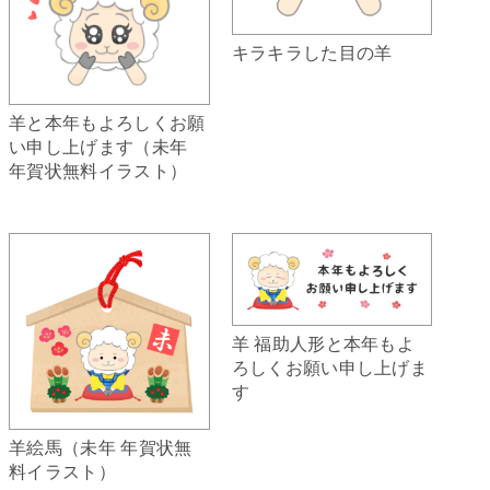
キラキラした目の羊
羊と本年もよろしくお願
い申し上げます（未年
年賀状無料イラスト）
羊 福助人形と本年もよ
ろしくお願い申し上げま
す
羊絵馬（未年 年賀状無
料イラスト）