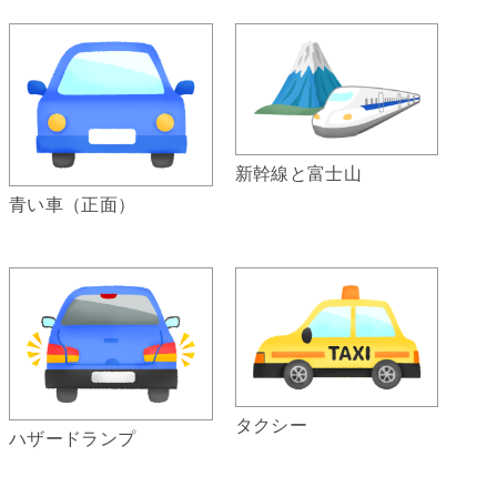
新幹線と富士山
青い車（正面）
タクシー
ハザードランプ