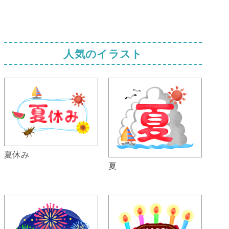
人気のイラスト
夏休み
夏