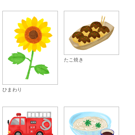
たこ焼き
ひまわり