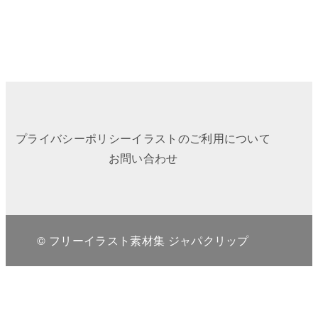
プライバシーポリシー
イラストのご利用について
お問い合わせ
© フリーイラスト素材集 ジャパクリップ