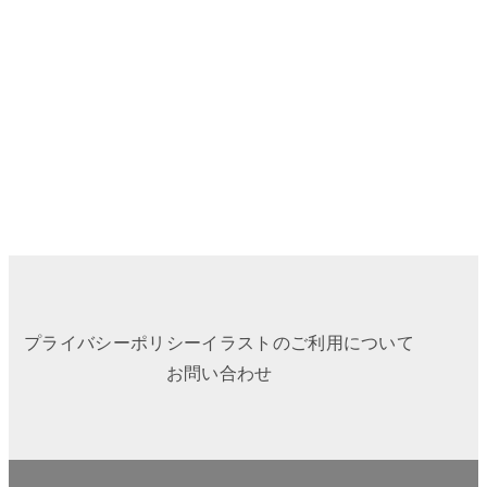
プライバシーポリシー
イラストのご利用について
お問い合わせ