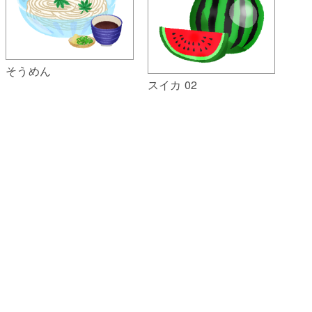
そうめん
スイカ 02