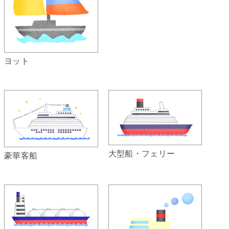
ヨット
大型船・フェリー
豪華客船