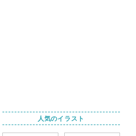
人気のイラスト