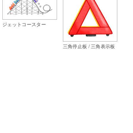
ジェットコースター
三角停止板 / 三角表示板