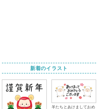
新着のイラスト
羊たちとあけましておめ