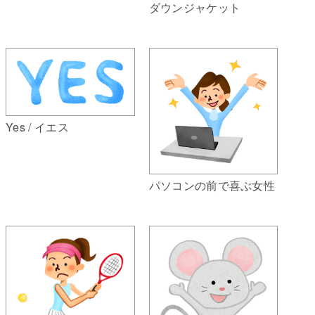
ダウンジャケット
Yes / イエス
パソコンの前で喜ぶ女性