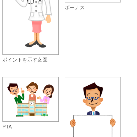
ボーナス
ポイントを示す女医
PTA