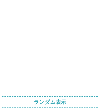
ランダム表示