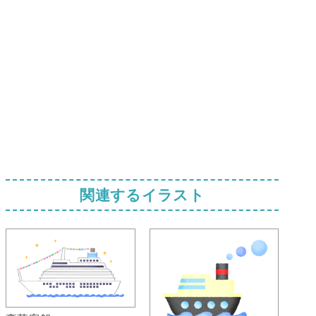
関連するイラスト