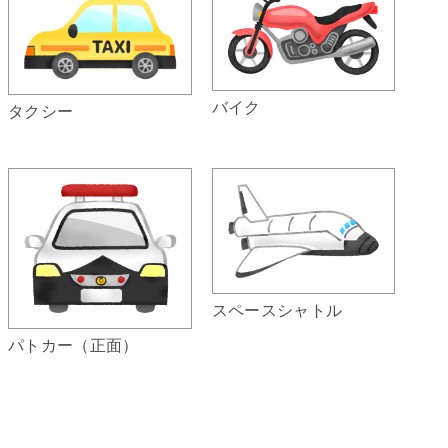
バイク
タクシー
スペースシャトル
パトカー（正面）