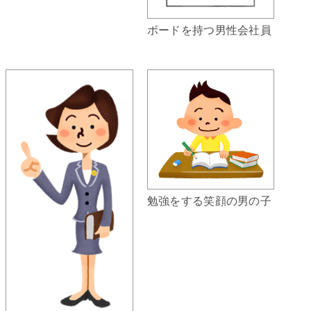
ボードを持つ男性会社員
勉強をする笑顔の男の子