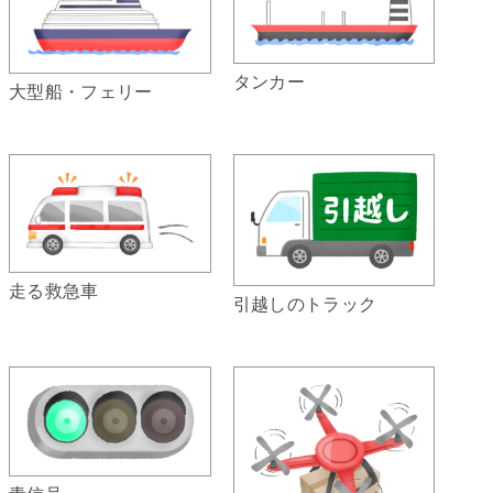
タンカー
大型船・フェリー
走る救急車
引越しのトラック