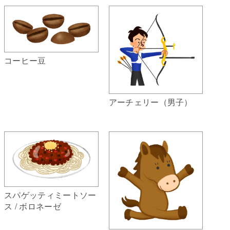
コーヒー豆
アーチェリー（男子）
スパゲッティミートソー
ス / ボロネーゼ