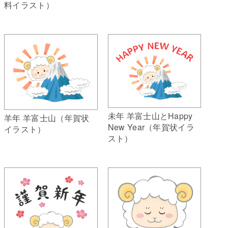
料イラスト）
未年 羊富士山とHappy
羊年 羊富士山（年賀状
New Year（年賀状イラ
イラスト）
スト）