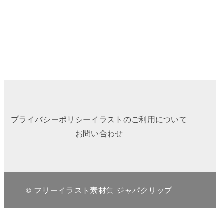
プライバシーポリシー
イラストのご利用について
お問い合わせ
© フリーイラスト素材集 ジャパクリップ