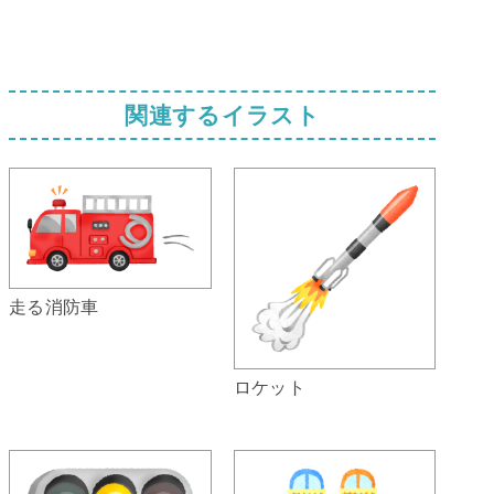
関連するイラスト
走る消防車
ロケット