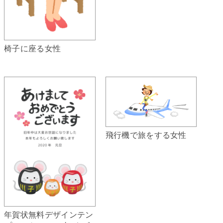
椅子に座る女性
飛行機で旅をする女性
年賀状無料デザインテン