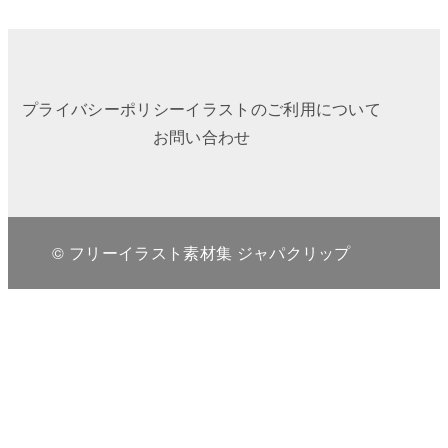
プライバシーポリシー
イラストのご利用について
お問い合わせ
© フリーイラスト素材集 ジャパクリップ