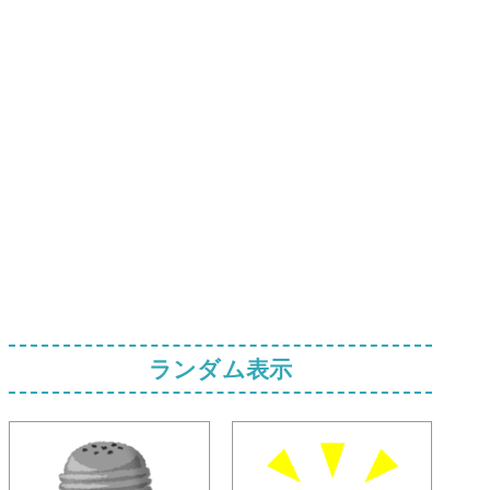
ランダム表示