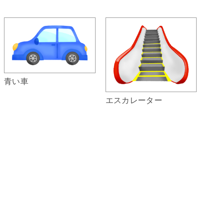
青い車
エスカレーター