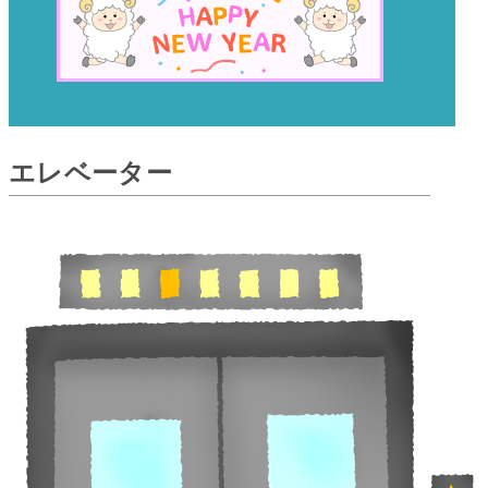
エレベーター