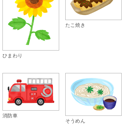
たこ焼き
ひまわり
消防車
そうめん