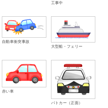
工事中
自動車衝突事故
大型船・フェリー
赤い車
パトカー（正面）