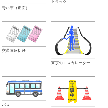
トラック
青い車（正面）
交通違反切符
東京のエスカレーター
バス