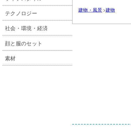
建物・風景
建物
テクノロジー
社会・環境・経済
顔と服のセット
素材