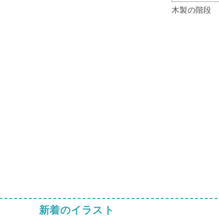
木製の階段
新着のイラスト