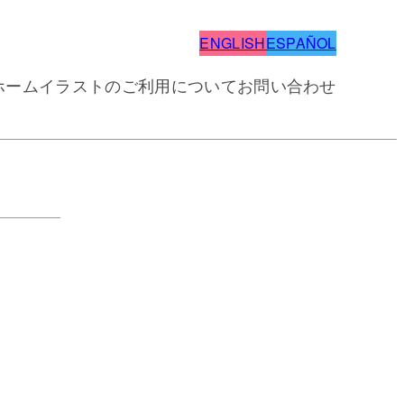
ENGLISH
ESPAÑOL
ホーム
イラストのご利用について
お問い合わせ