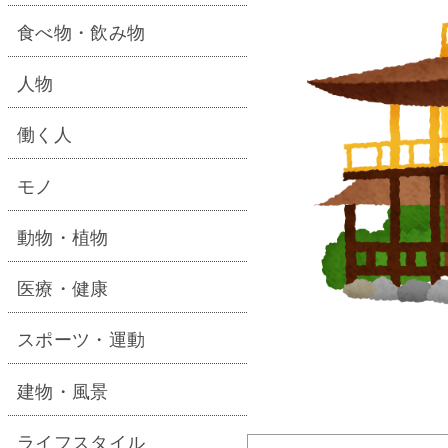
食べ物・飲み物
人物
働く人
モノ
動物・植物
医療・健康
スポーツ・運動
建物・風景
ライフスタイル