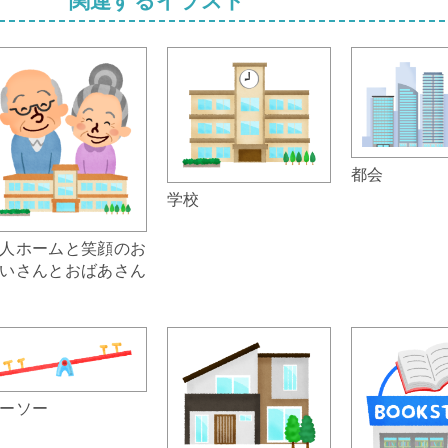
都会
学校
人ホームと笑顔のお
いさんとおばあさん
ーソー