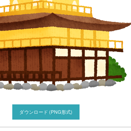
ダウンロード (PNG形式)