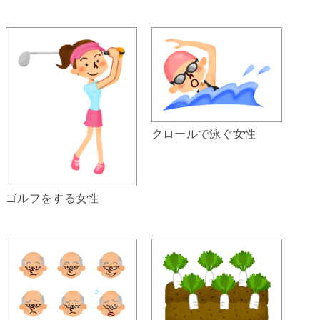
クロールで泳ぐ女性
ゴルフをする女性