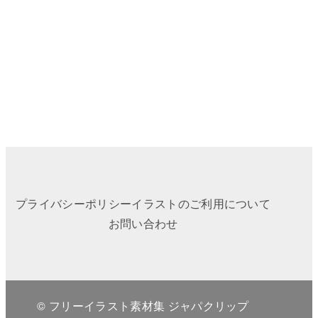
プライバシーポリシー
イラストのご利用について
お問い合わせ
© フリーイラスト素材集 ジャパクリップ