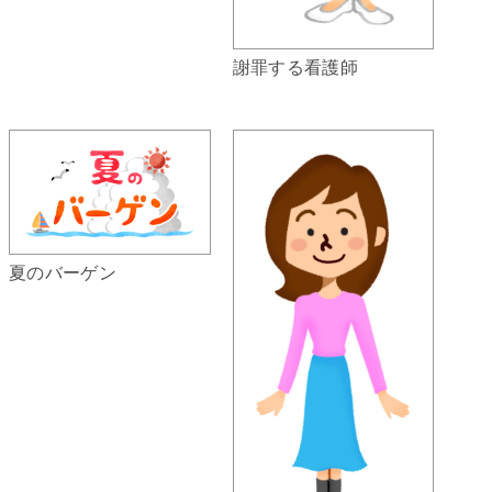
謝罪する看護師
夏のバーゲン