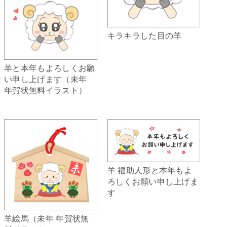
キラキラした目の羊
羊と本年もよろしくお願
い申し上げます（未年
年賀状無料イラスト）
羊 福助人形と本年もよ
ろしくお願い申し上げま
す
羊絵馬（未年 年賀状無