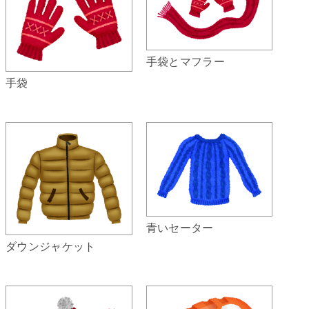
手袋とマフラー
手袋
青いセーター
ダウンジャケット