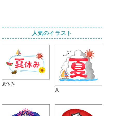
人気のイラスト
夏休み
夏