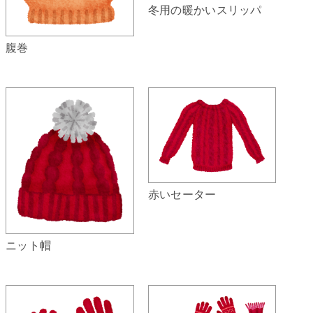
冬用の暖かいスリッパ
腹巻
赤いセーター
ニット帽