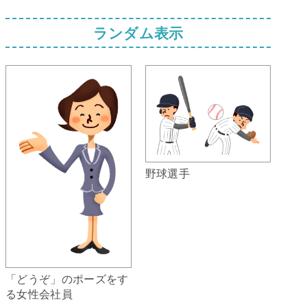
ランダム表示
野球選手
「どうぞ」のポーズをす
る女性会社員