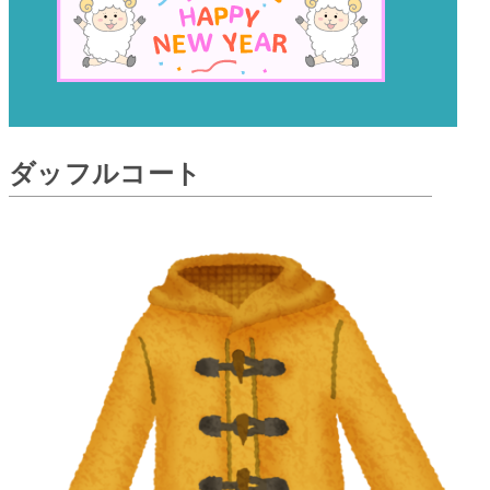
ダッフルコート