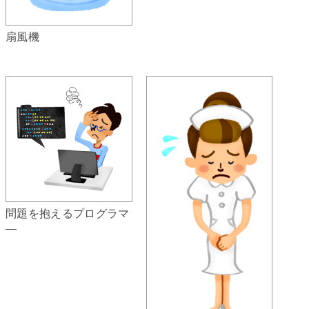
扇風機
問題を抱えるプログラマ
―