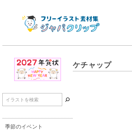
ケチャップ
検索
季節のイベント