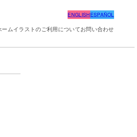
ENGLISH
ESPAÑOL
ホーム
イラストのご利用について
お問い合わせ