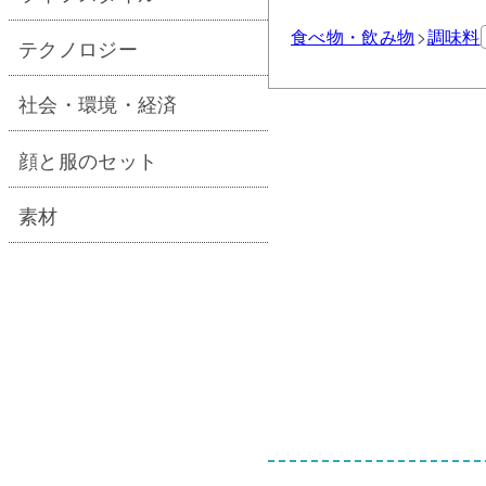
食べ物・飲み物
調味料
テクノロジー
社会・環境・経済
顔と服のセット
素材