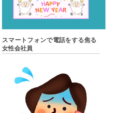
スマートフォンで電話をする焦る
女性会社員