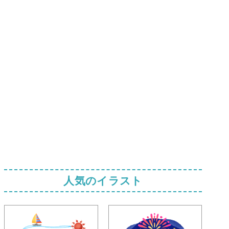
人気のイラスト