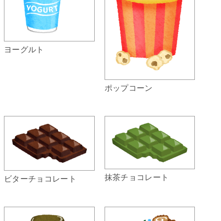
ヨーグルト
ポップコーン
抹茶チョコレート
ビターチョコレート