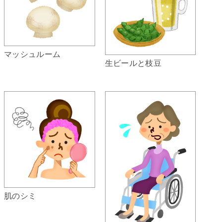
マッシュルーム
生ビールと枝豆
肌のシミ