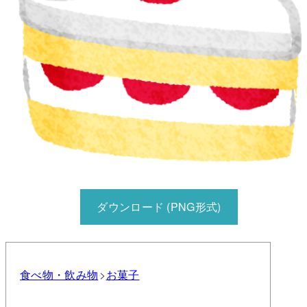
ダウンロード (PNG形式)
食べ物・飲み物
お菓子