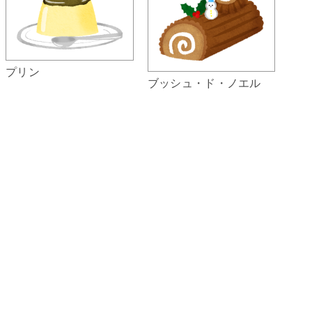
プリン
ブッシュ・ド・ノエル