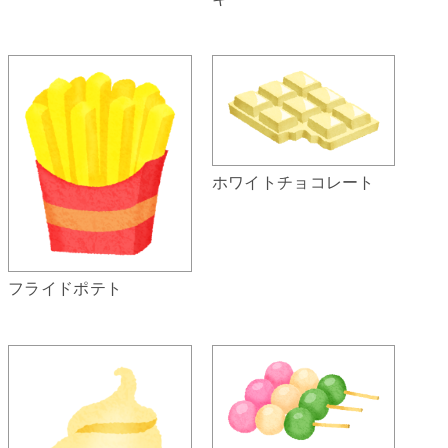
ホワイトチョコレート
フライドポテト