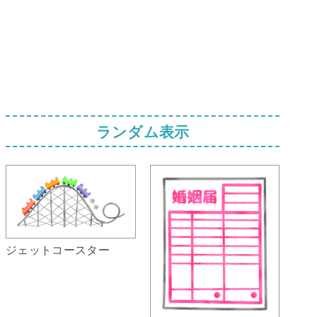
ランダム表示
ジェットコースター