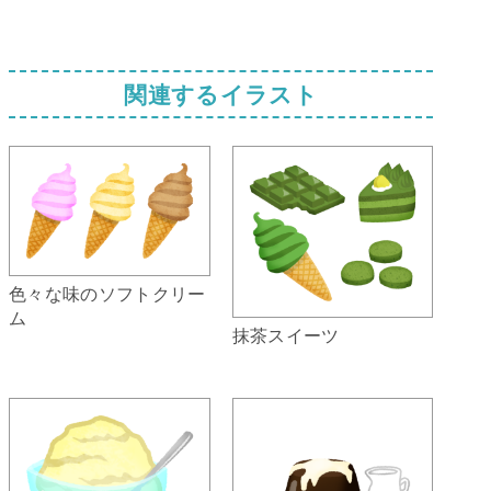
関連するイラスト
色々な味のソフトクリー
ム
抹茶スイーツ