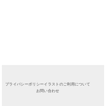
プライバシーポリシー
イラストのご利用について
お問い合わせ