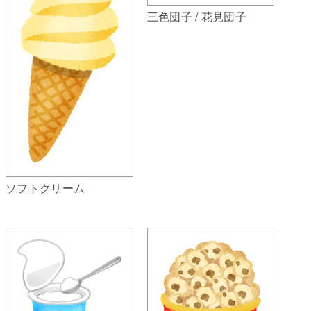
三色団子 / 花見団子
ソフトクリーム