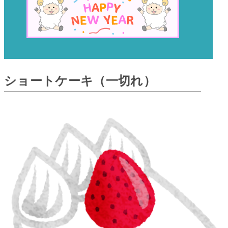
ショートケーキ（一切れ）