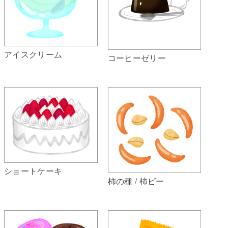
アイスクリーム
コーヒーゼリー
ショートケーキ
柿の種 / 柿ピー