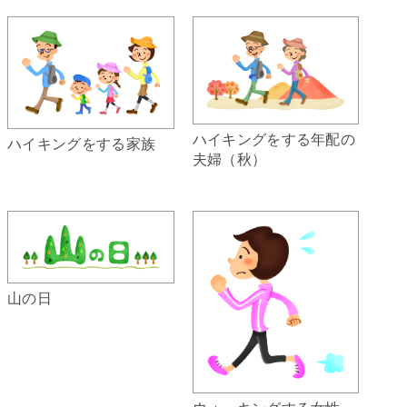
ハイキングをする年配の
ハイキングをする家族
夫婦（秋）
山の日