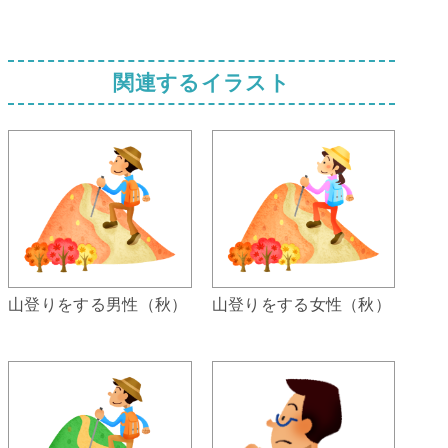
関連するイラスト
山登りをする男性（秋）
山登りをする女性（秋）