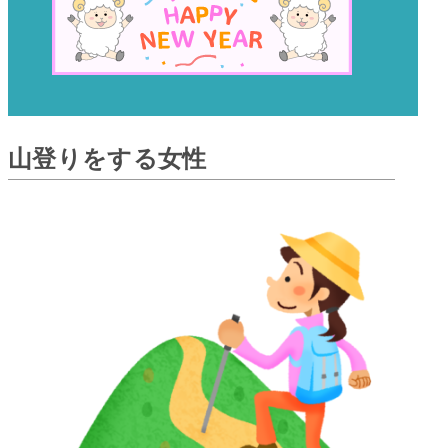
山登りをする女性