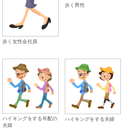
歩く男性
歩く女性会社員
ハイキングをする年配の
ハイキングをする夫婦
夫婦