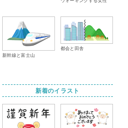
ウォーキングする女性
都会と田舎
新幹線と富士山
新着のイラスト