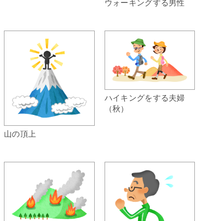
ウォーキングする男性
ハイキングをする夫婦
（秋）
山の頂上