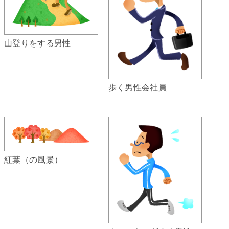
山登りをする男性
歩く男性会社員
紅葉（の風景）