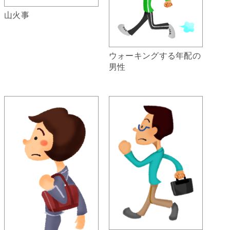
山火事
ウォーキングする年配の
男性