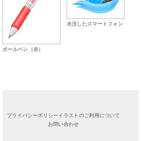
水没したスマートフォン
ボールペン（赤）
プライバシーポリシー
イラストのご利用について
お問い合わせ