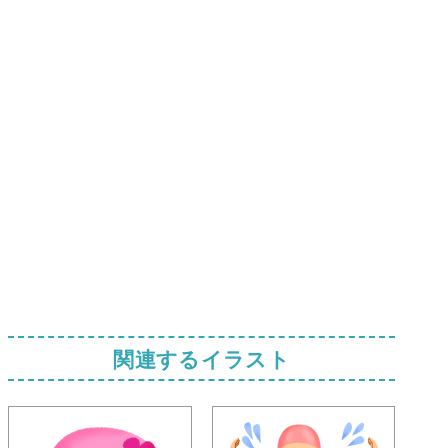
関連するイラスト