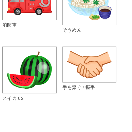
消防車
そうめん
手を繋ぐ / 握手
スイカ 02