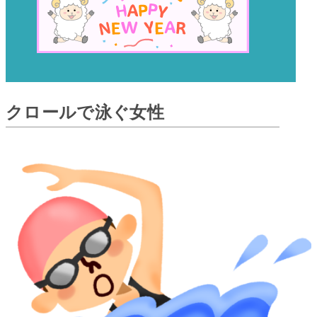
クロールで泳ぐ女性