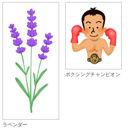
ボクシングチャンピオン
ラベンダー