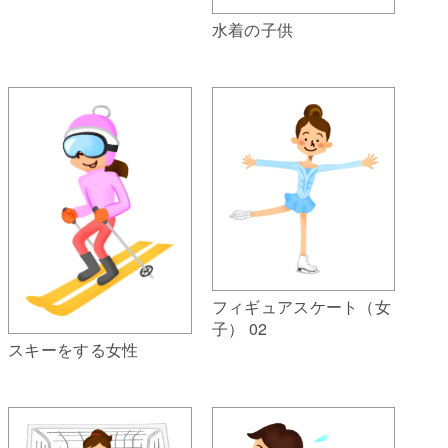
水着の子供
フィギュアスケート（女
子） 02
スキーをする女性