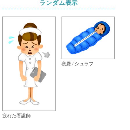
ランダム表示
寝袋 / シュラフ
疲れた看護師