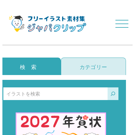
検 索
カテゴリー
検索