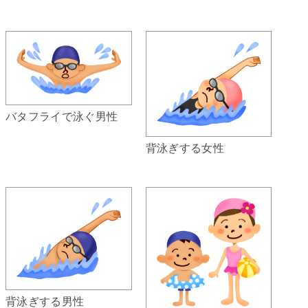
バタフライで泳ぐ男性
背泳ぎする女性
背泳ぎする男性