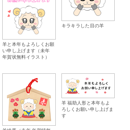
キラキラした目の羊
羊と本年もよろしくお願
い申し上げます（未年
年賀状無料イラスト）
羊 福助人形と本年もよ
ろしくお願い申し上げま
す