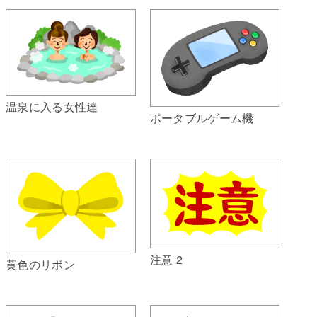
温泉に入る女性達
ポータブルゲーム機
注意 2
黄色のリボン