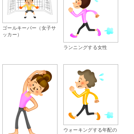
ゴールキーパー（女子サ
ッカー）
ランニングする女性
ウォーキングする年配の