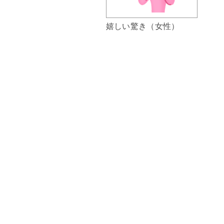
嬉しい驚き（女性）