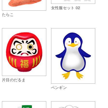
女性服セット 02
たらこ
片目のだるま
ペンギン