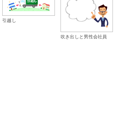
引越し
吹き出しと男性会社員