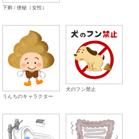
下痢 / 便秘（女性）
犬のフン禁止
うんちのキャラクター