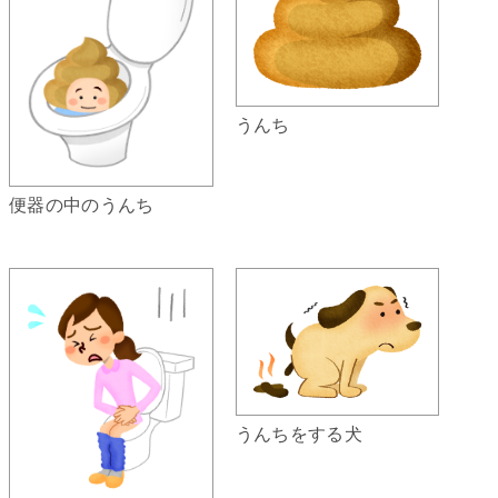
うんち
便器の中のうんち
うんちをする犬