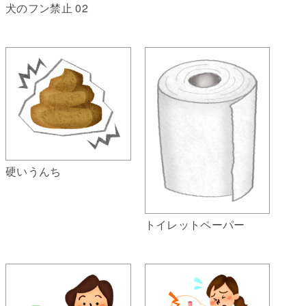
犬のフン禁止 02
硬いうんち
トイレットペーパー