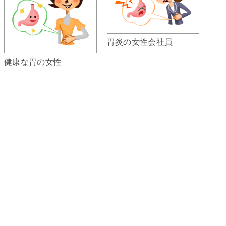
胃炎の女性会社員
健康な胃の女性