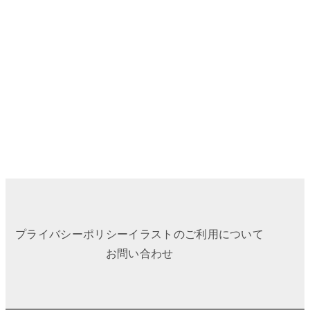
プライバシーポリシー
イラストのご利用について
お問い合わせ