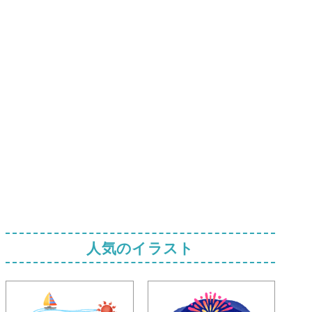
人気のイラスト