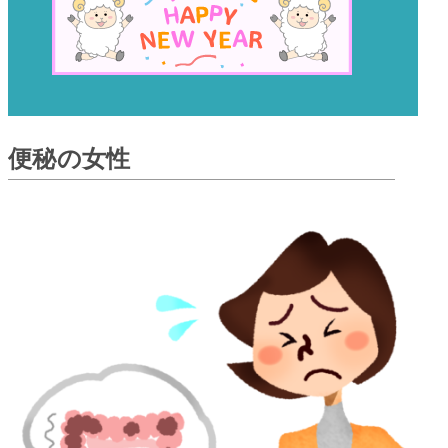
便秘の女性