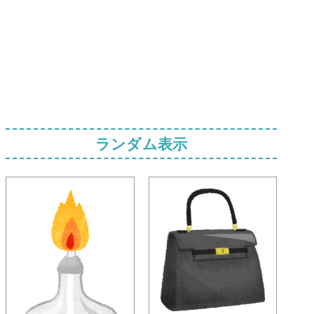
ランダム表示