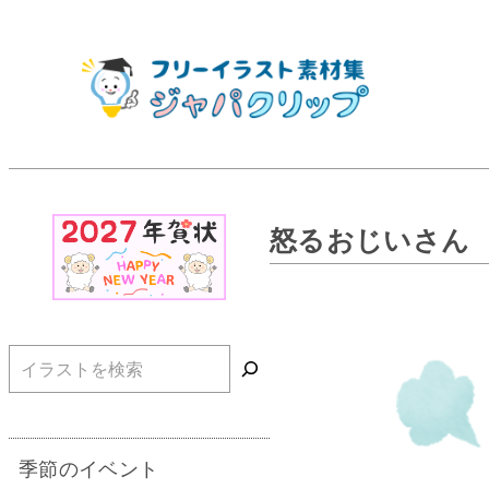
怒るおじいさん
検索
季節のイベント