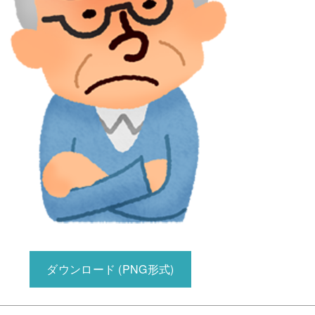
ダウンロード (PNG形式)