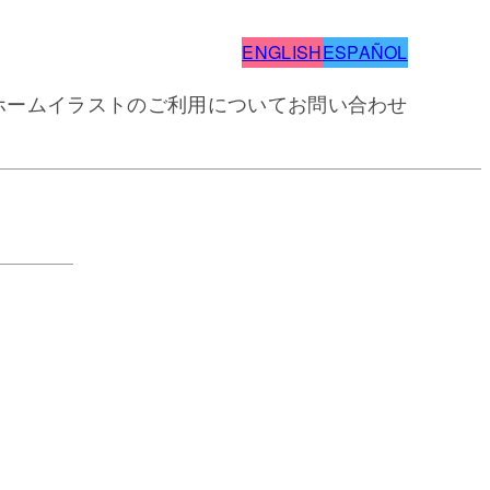
ENGLISH
ESPAÑOL
ホーム
イラストのご利用について
お問い合わせ