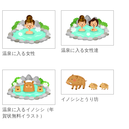
温泉に入る女性達
温泉に入る女性
イノシシとうり坊
温泉に入るイノシシ（年
賀状無料イラスト）