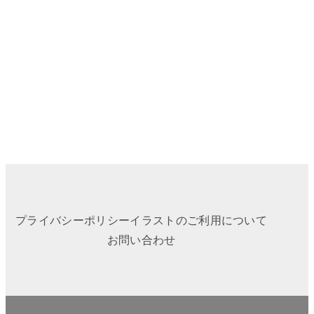
プライバシーポリシー
イラストのご利用について
お問い合わせ