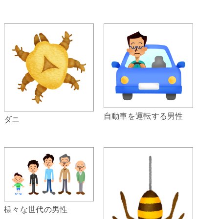
自動車を運転する男性
ダニ
様々な世代の男性