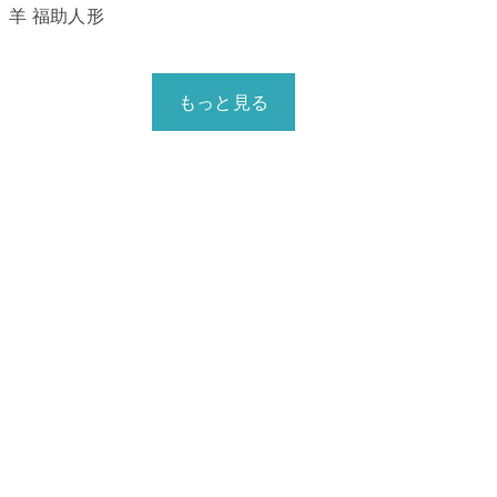
羊 福助人形
もっと見る