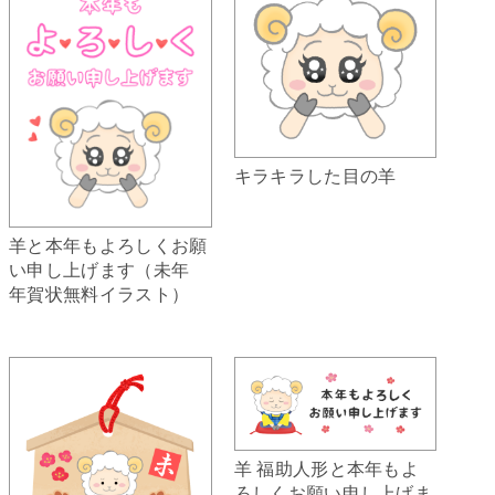
キラキラした目の羊
羊と本年もよろしくお願
い申し上げます（未年
年賀状無料イラスト）
羊 福助人形と本年もよ
ろしくお願い申し上げま