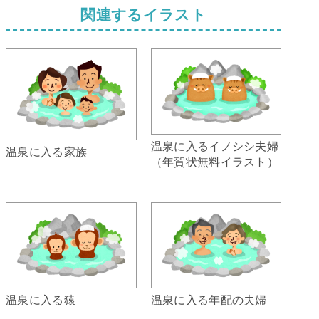
関連するイラスト
温泉に入るイノシシ夫婦
温泉に入る家族
（年賀状無料イラスト）
温泉に入る猿
温泉に入る年配の夫婦