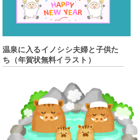
温泉に入るイノシシ夫婦と子供た
ち（年賀状無料イラスト）