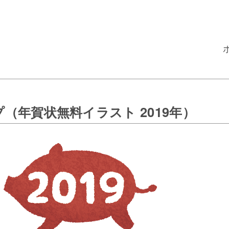
（年賀状無料イラスト 2019年）