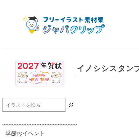
イノシシスタンプ
検索
季節のイベント