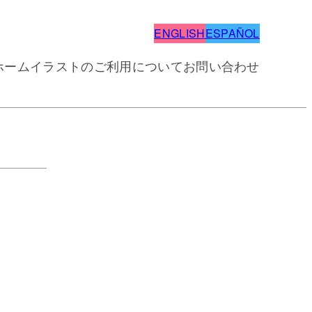
ENGLISH
ESPAÑOL
ホーム
イラストのご利用について
お問い合わせ