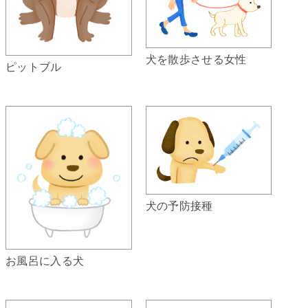
犬を散歩させる女性
ピットブル
犬の予防接種
お風呂に入る犬