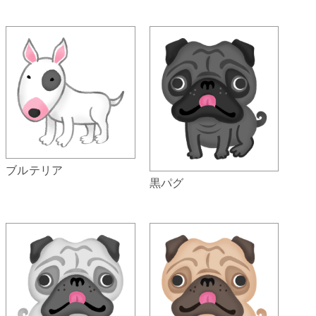
ブルテリア
黒パグ