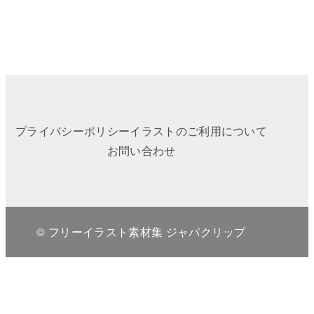
プライバシーポリシー
イラストのご利用について
お問い合わせ
© フリーイラスト素材集 ジャパクリップ