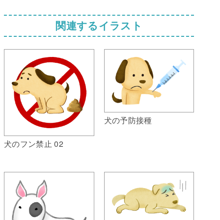
関連するイラスト
犬の予防接種
犬のフン禁止 02