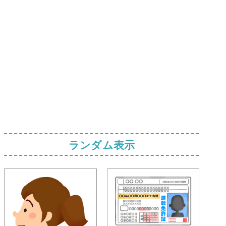
ランダム表示