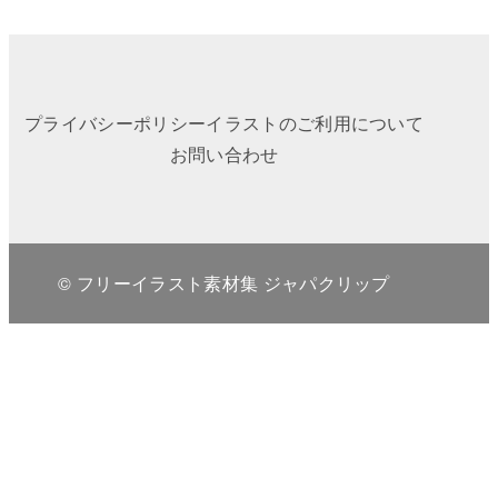
プライバシーポリシー
イラストのご利用について
お問い合わせ
© フリーイラスト素材集 ジャパクリップ