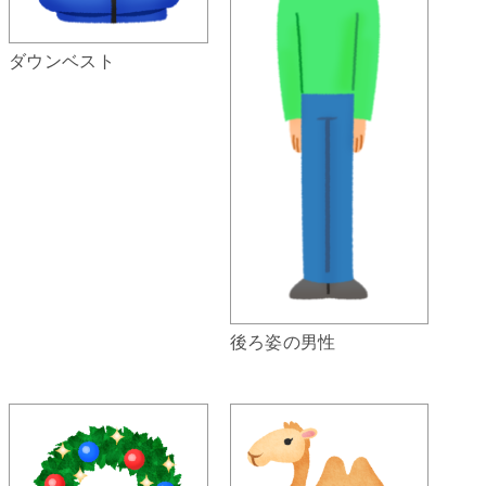
ダウンベスト
後ろ姿の男性