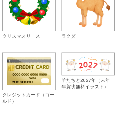
クリスマスリース
ラクダ
羊たちと2027年（未年
年賀状無料イラスト）
クレジットカード（ゴー
ルド）