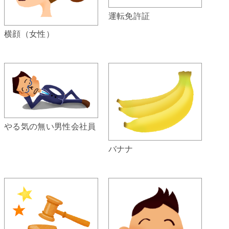
運転免許証
横顔（女性）
やる気の無い男性会社員
バナナ