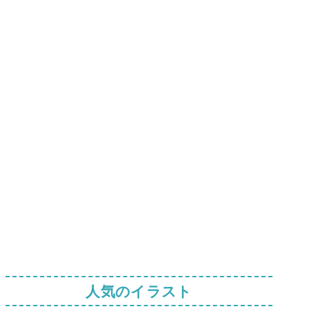
人気のイラスト