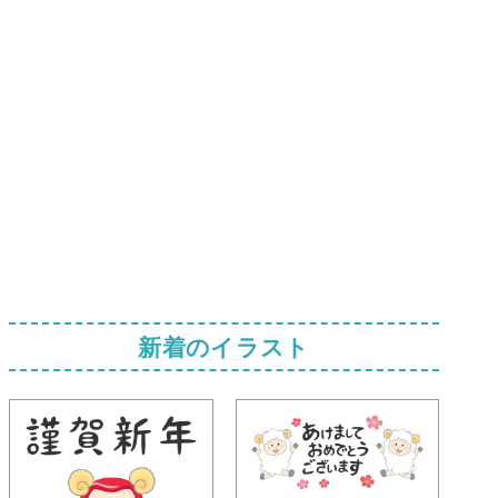
新着のイラスト