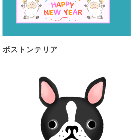
ボストンテリア