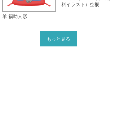
料イラスト）空欄
羊 福助人形
もっと見る