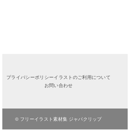
プライバシーポリシー
イラストのご利用について
お問い合わせ
© フリーイラスト素材集 ジャパクリップ