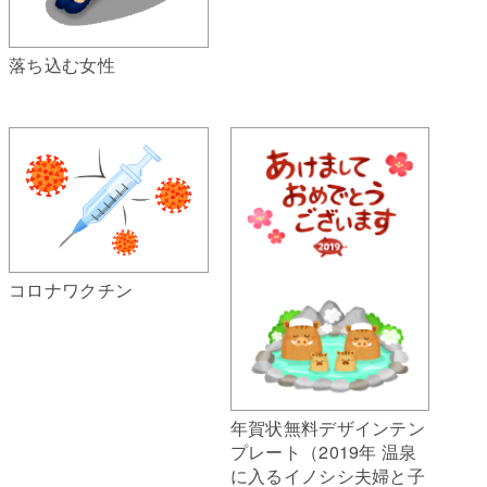
落ち込む女性
コロナワクチン
年賀状無料デザインテン
プレート（2019年 温泉
に入るイノシシ夫婦と子