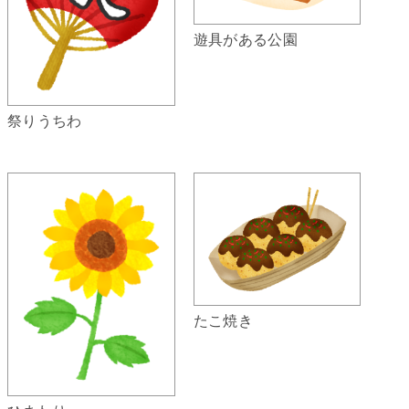
遊具がある公園
祭りうちわ
たこ焼き