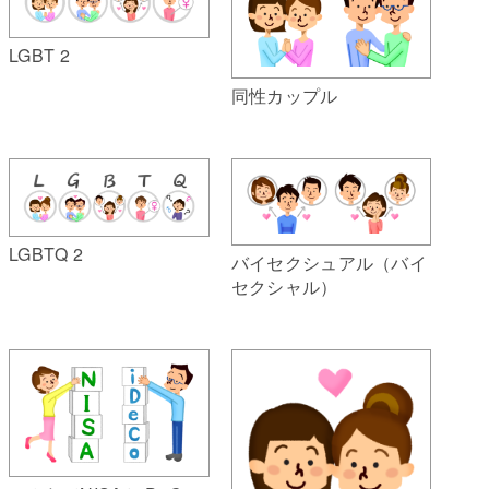
LGBT 2
同性カップル
LGBTQ 2
バイセクシュアル（バイ
セクシャル）