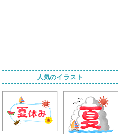
人気のイラスト