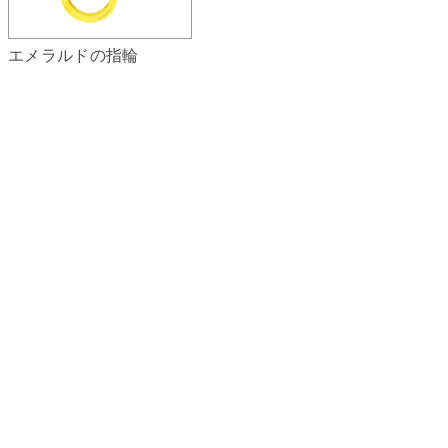
エメラルドの指輪