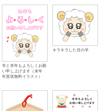
キラキラした目の羊
羊と本年もよろしくお願
い申し上げます（未年
年賀状無料イラスト）