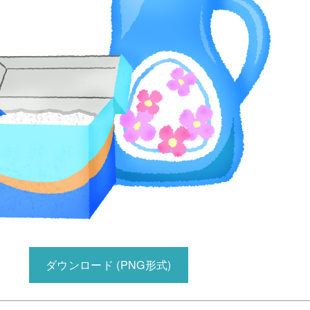
ダウンロード (PNG形式)