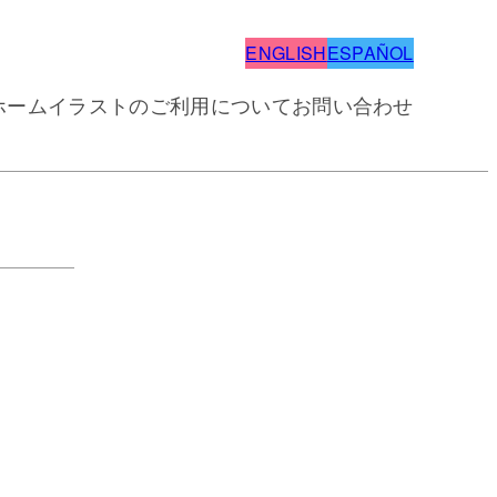
ENGLISH
ESPAÑOL
ホーム
イラストのご利用について
お問い合わせ