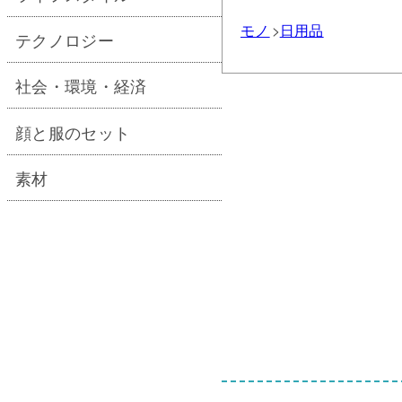
モノ
日用品
テクノロジー
社会・環境・経済
顔と服のセット
素材