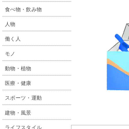
食べ物・飲み物
人物
働く人
モノ
動物・植物
医療・健康
スポーツ・運動
建物・風景
ライフスタイル