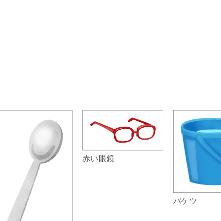
赤い眼鏡
バケツ