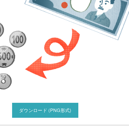
ダウンロード (PNG形式)