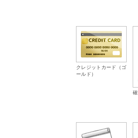
クレジットカード（ゴ
ールド）
確