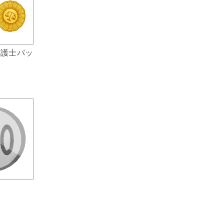
弁護士バッ