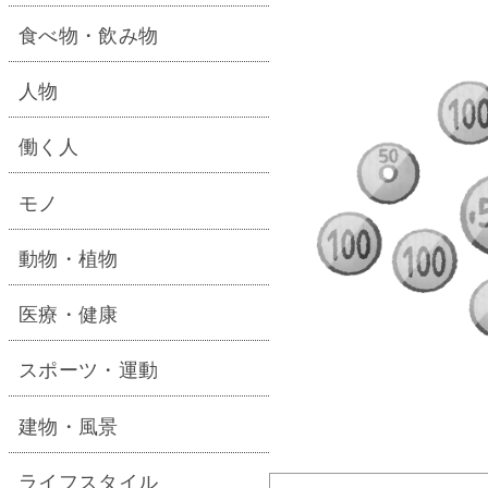
食べ物・飲み物
人物
働く人
モノ
動物・植物
医療・健康
スポーツ・運動
建物・風景
ライフスタイル