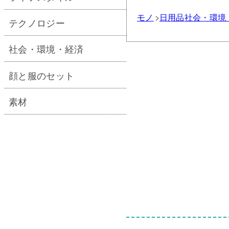
モノ
日用品
社会・環境
テクノロジー
社会・環境・経済
顔と服のセット
素材