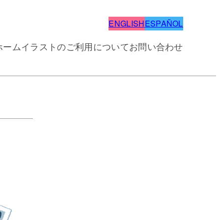
ENGLISH
ESPAÑOL
ホーム
イラストのご利用について
お問い合わせ