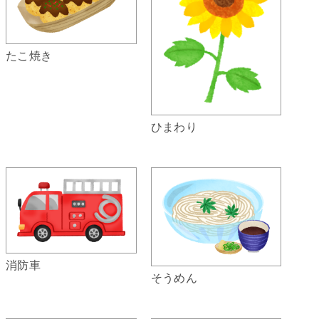
たこ焼き
ひまわり
消防車
そうめん