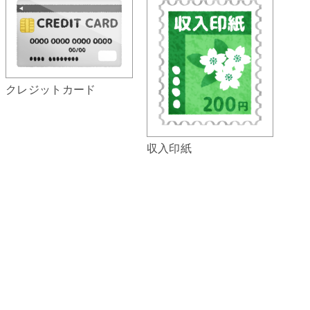
クレジットカード
収入印紙