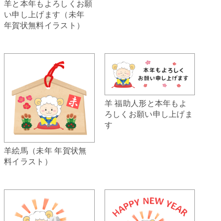
羊と本年もよろしくお願
い申し上げます（未年
年賀状無料イラスト）
羊 福助人形と本年もよ
ろしくお願い申し上げま
す
羊絵馬（未年 年賀状無
料イラスト）