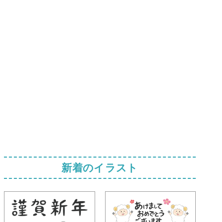
新着のイラスト