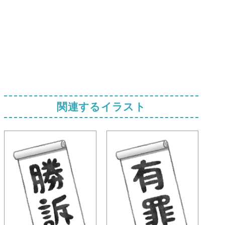
関連するイラスト