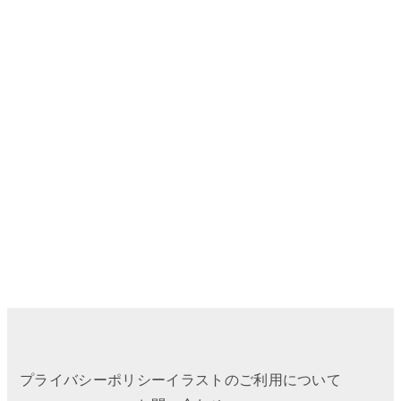
プライバシーポリシー
イラストのご利用について