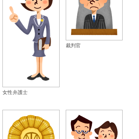
裁判官
女性弁護士