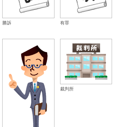
勝訴
有罪
裁判所