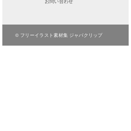
お問い合わせ
© フリーイラスト素材集 ジャパクリップ