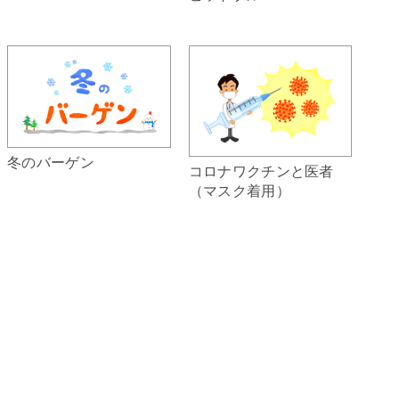
冬のバーゲン
コロナワクチンと医者
（マスク着用）