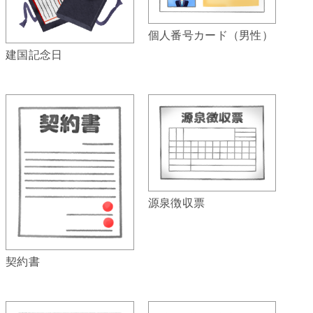
個人番号カード（男性）
建国記念日
源泉徴収票
契約書