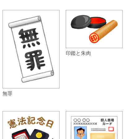
印鑑と朱肉
無罪