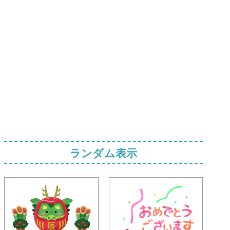
ランダム表示