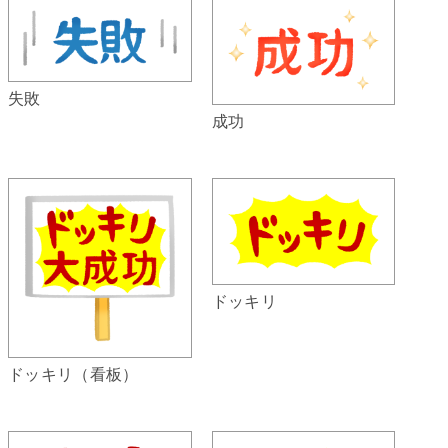
失敗
成功
ドッキリ
ドッキリ（看板）