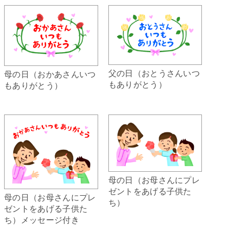
父の日（おとうさんいつ
母の日（おかあさんいつ
もありがとう）
もありがとう）
母の日（お母さんにプレ
ゼントをあげる子供た
母の日（お母さんにプレ
ち）
ゼントをあげる子供た
ち）メッセージ付き