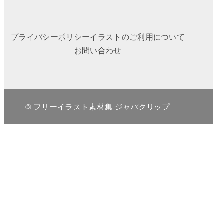
プライバシーポリシー
イラストのご利用について
お問い合わせ
© フリーイラスト素材集 ジャパクリップ