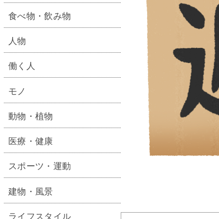
食べ物・飲み物
人物
働く人
モノ
動物・植物
医療・健康
スポーツ・運動
建物・風景
ライフスタイル