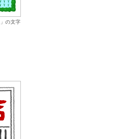
田」の文字