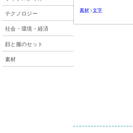
素材
文字
テクノロジー
社会・環境・経済
顔と服のセット
素材