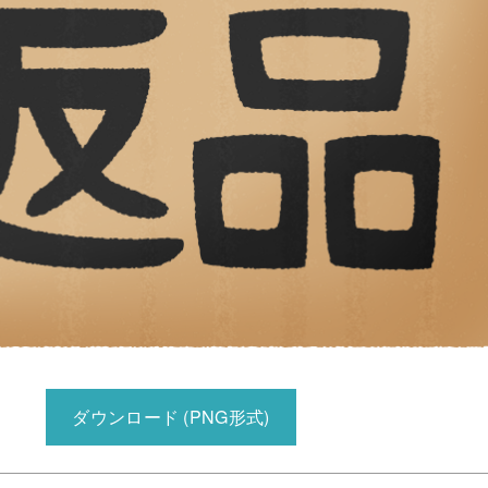
ダウンロード (PNG形式)