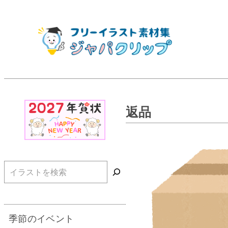
返品
検索
季節のイベント