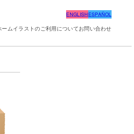
ENGLISH
ESPAÑOL
ホーム
イラストのご利用について
お問い合わせ