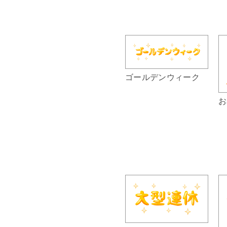
ゴールデンウィーク
お