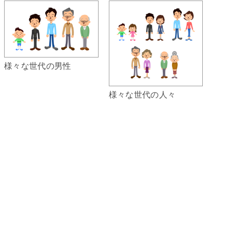
様々な世代の男性
様々な世代の人々