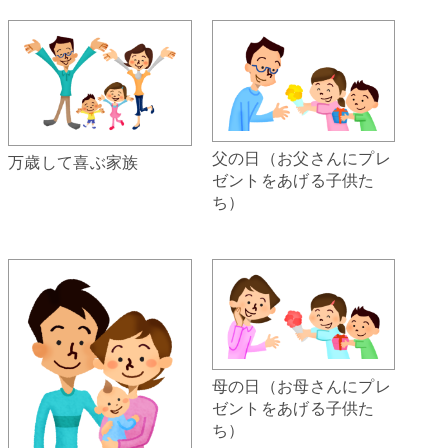
父の日（お父さんにプレ
万歳して喜ぶ家族
ゼントをあげる子供た
ち）
母の日（お母さんにプレ
ゼントをあげる子供た
ち）