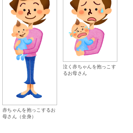
泣く赤ちゃんを抱っこす
るお母さん
赤ちゃんを抱っこするお
母さん（全身）