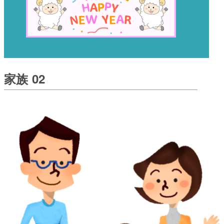
家族 02