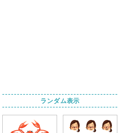
ランダム表示