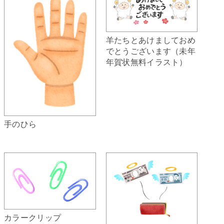
羊たちとあけましておめ
でとうございます（未年
年賀状無料イラスト）
手のひら
カラークリップ