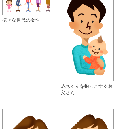
様々な世代の女性
赤ちゃんを抱っこするお
父さん