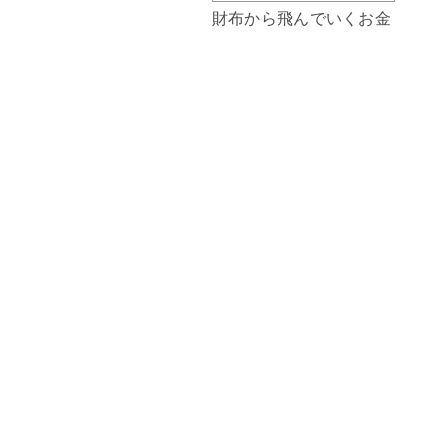
財布から飛んでいくお金