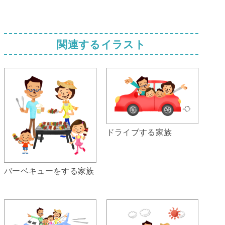
関連するイラスト
ドライブする家族
バーベキューをする家族