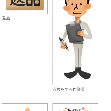
返品
点検をする作業員