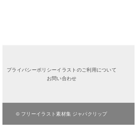
プライバシーポリシー
イラストのご利用について
お問い合わせ
© フリーイラスト素材集 ジャパクリップ