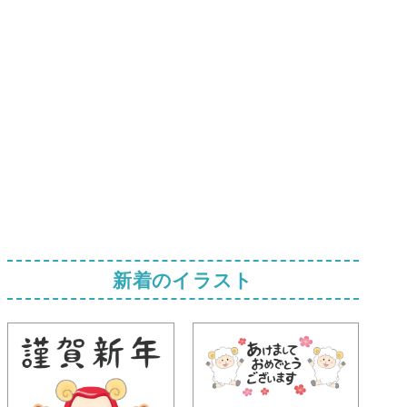
新着のイラスト