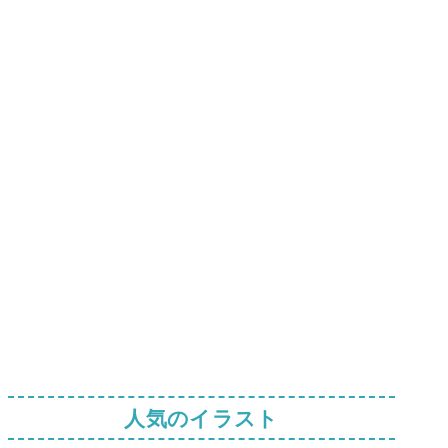
人気のイラスト