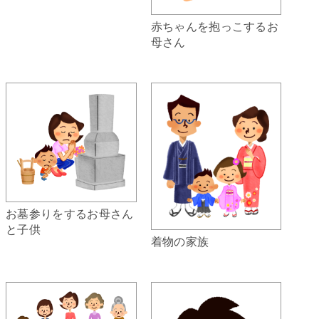
赤ちゃんを抱っこするお
母さん
お墓参りをするお母さん
と子供
着物の家族