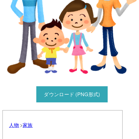
ダウンロード (PNG形式)
人物
家族