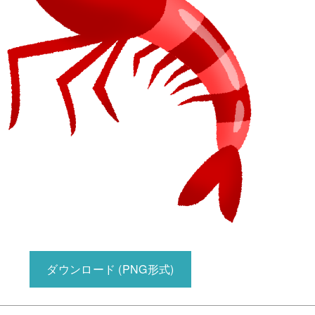
ダウンロード (PNG形式)