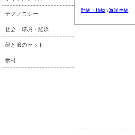
動物・植物
海洋生物
テクノロジー
社会・環境・経済
顔と服のセット
素材