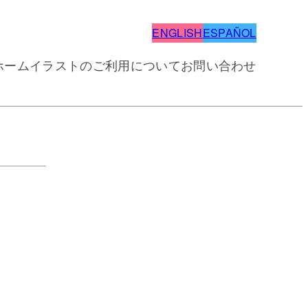
ENGLISH
ESPAÑOL
ホーム
イラストのご利用について
お問い合わせ