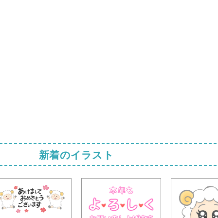
新着のイラスト