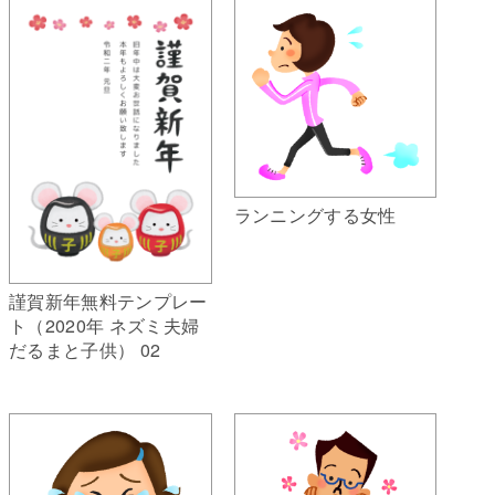
ランニングする女性
謹賀新年無料テンプレー
ト（2020年 ネズミ夫婦
だるまと子供） 02