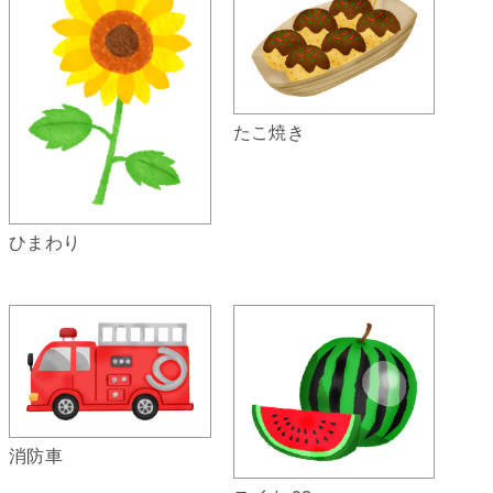
たこ焼き
ひまわり
消防車