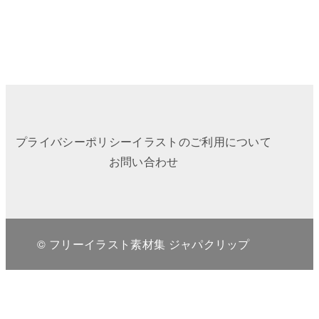
プライバシーポリシー
イラストのご利用について
お問い合わせ
© フリーイラスト素材集 ジャパクリップ