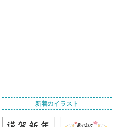
新着のイラスト