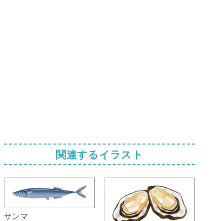
関連するイラスト
サンマ