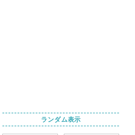
ランダム表示