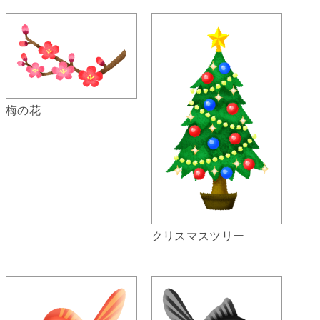
梅の花
クリスマスツリー