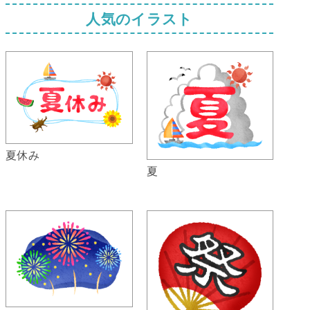
人気のイラスト
夏休み
夏