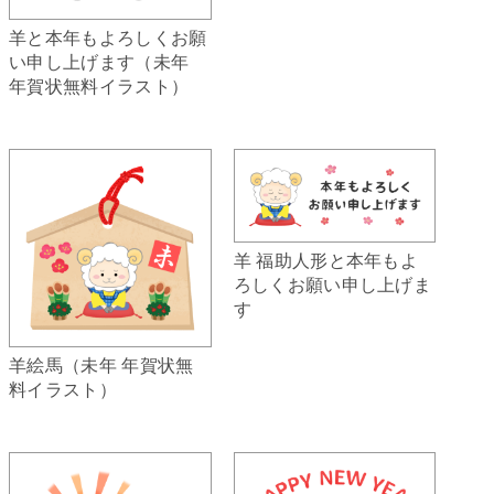
羊と本年もよろしくお願
い申し上げます（未年
年賀状無料イラスト）
羊 福助人形と本年もよ
ろしくお願い申し上げま
す
羊絵馬（未年 年賀状無
料イラスト）