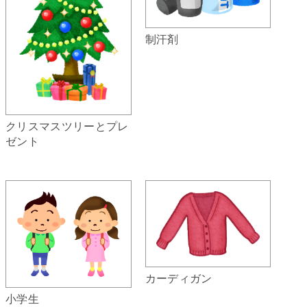
制汗剤
クリスマスツリーとプレ
ゼント
カーディガン
小学生