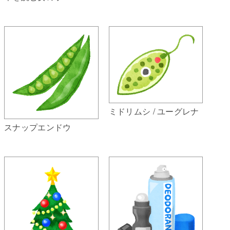
ミドリムシ / ユーグレナ
スナップエンドウ