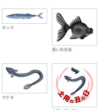
サンマ
黒い出目金
ウナギ