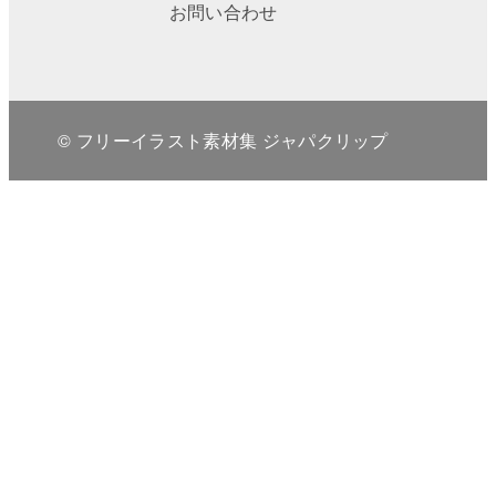
お問い合わせ
© フリーイラスト素材集 ジャパクリップ