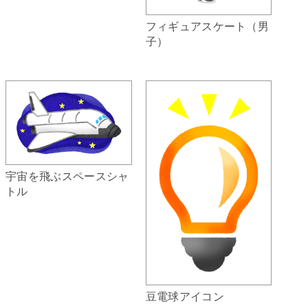
フィギュアスケート（男
子）
宇宙を飛ぶスペースシャ
トル
豆電球アイコン