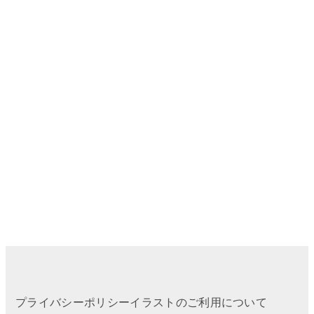
プライバシーポリシー
イラストのご利用について