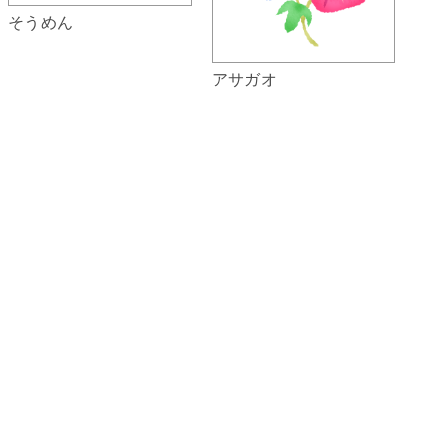
そうめん
アサガオ