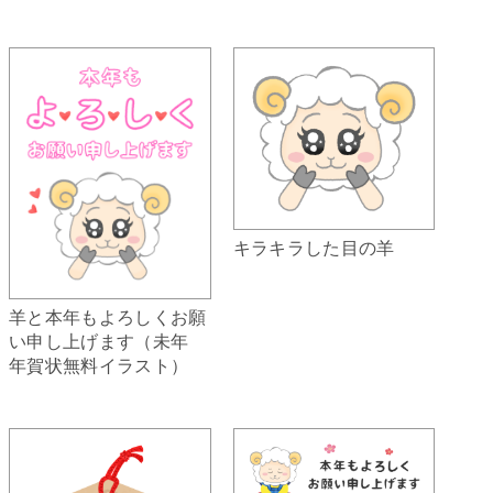
キラキラした目の羊
羊と本年もよろしくお願
い申し上げます（未年
年賀状無料イラスト）