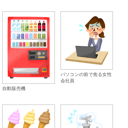
パソコンの前で焦る女性
会社員
自動販売機