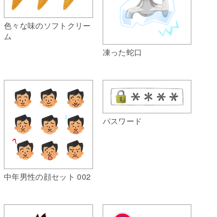
色々な味のソフトクリー
ム
凍った蛇口
パスワード
中年男性の顔セット 002