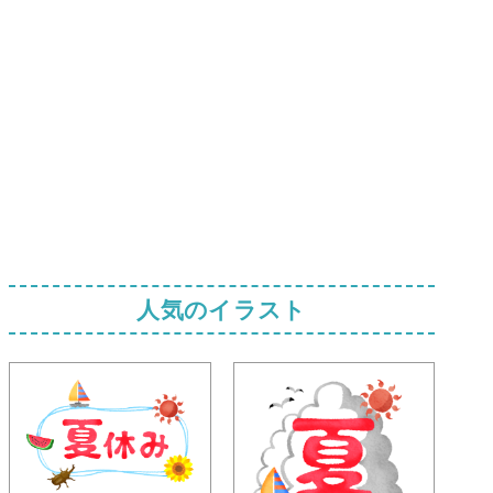
人気のイラスト