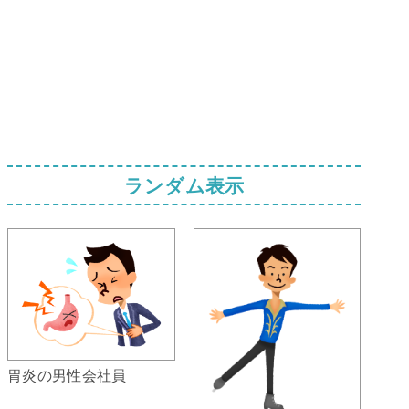
ランダム表示
胃炎の男性会社員