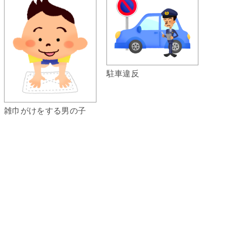
駐車違反
雑巾がけをする男の子