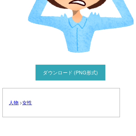
ダウンロード (PNG形式)
人物
女性