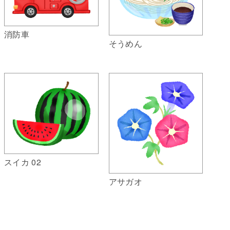
消防車
そうめん
スイカ 02
アサガオ