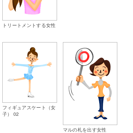
トリートメントする女性
フィギュアスケート（女
子） 02
マルの札を出す女性