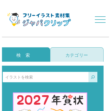
検 索
カテゴリー
検索