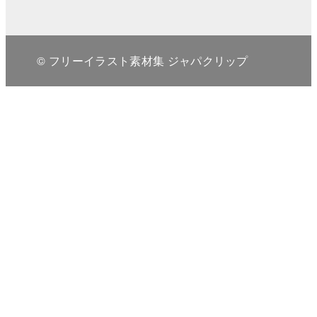
© フリーイラスト素材集 ジャパクリップ