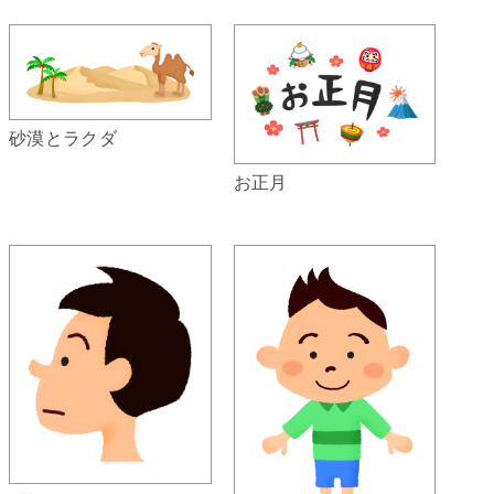
砂漠とラクダ
お正月