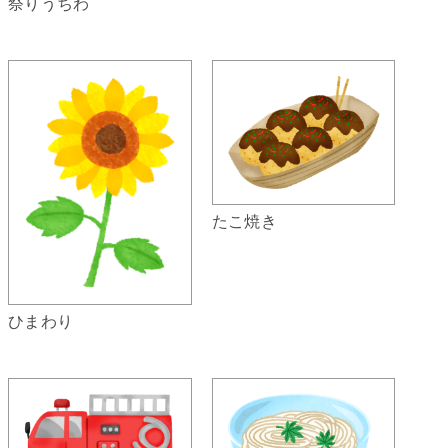
祭りうちわ
たこ焼き
ひまわり