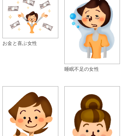
お金と喜ぶ女性
睡眠不足の女性