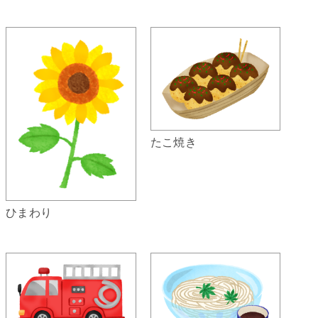
たこ焼き
ひまわり