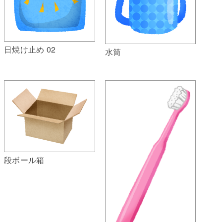
日焼け止め 02
水筒
段ボール箱