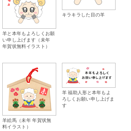
キラキラした目の羊
羊と本年もよろしくお願
い申し上げます（未年
年賀状無料イラスト）
羊 福助人形と本年もよ
ろしくお願い申し上げま
す
羊絵馬（未年 年賀状無
料イラスト）