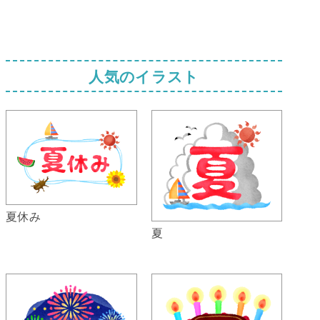
人気のイラスト
夏休み
夏