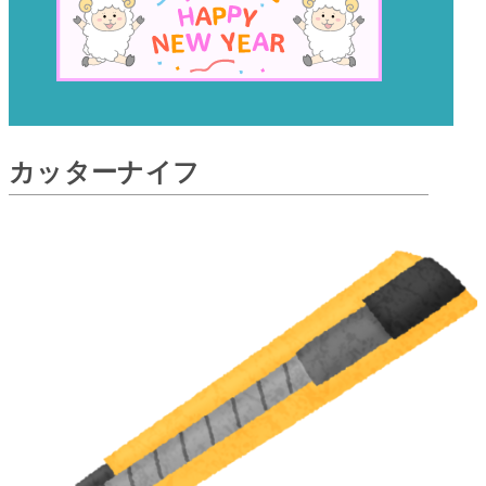
カッターナイフ