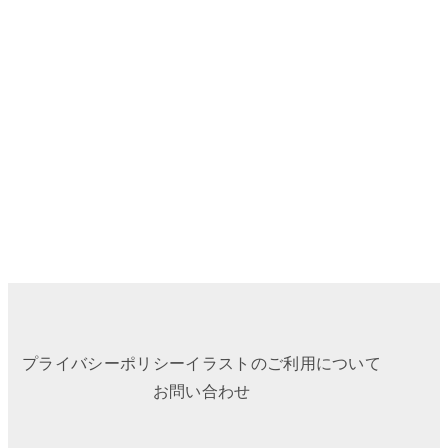
プライバシーポリシー
イラストのご利用について
お問い合わせ