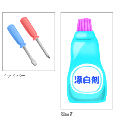
ドライバー
漂白剤