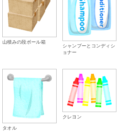
山積みの段ボール箱
シャンプーとコンディシ
ョナー
クレヨン
タオル