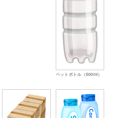
ペットボトル（500ml）