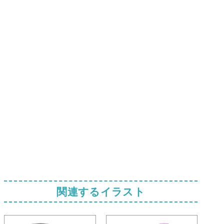
関連するイラスト