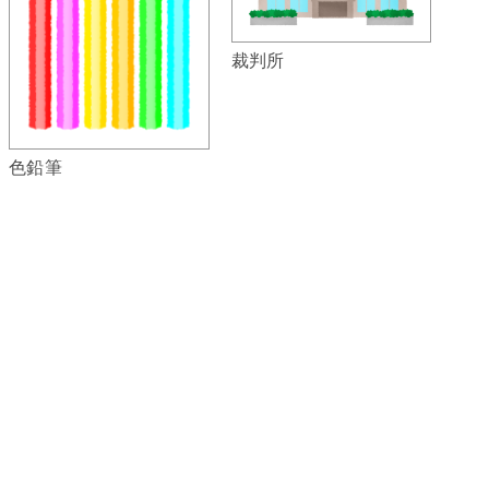
裁判所
色鉛筆