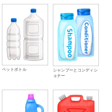
ペットボトル
シャンプーとコンディシ
ョナー