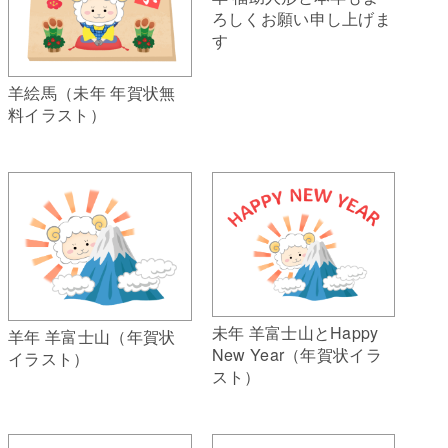
ろしくお願い申し上げま
す
羊絵馬（未年 年賀状無
料イラスト）
未年 羊富士山とHappy
羊年 羊富士山（年賀状
New Year（年賀状イラ
イラスト）
スト）