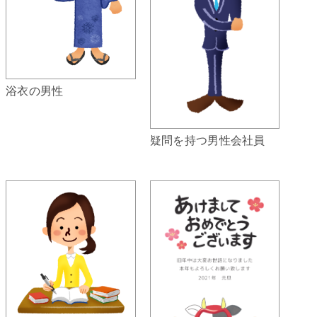
浴衣の男性
疑問を持つ男性会社員