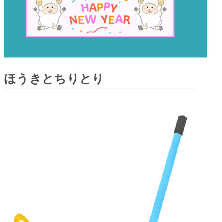
ほうきとちりとり