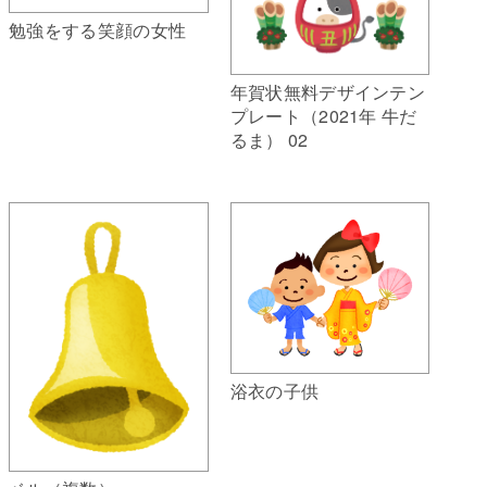
勉強をする笑顔の女性
年賀状無料デザインテン
プレート（2021年 牛だ
るま） 02
浴衣の子供