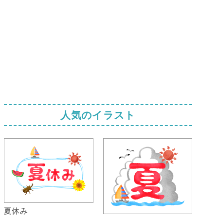
人気のイラスト
夏休み