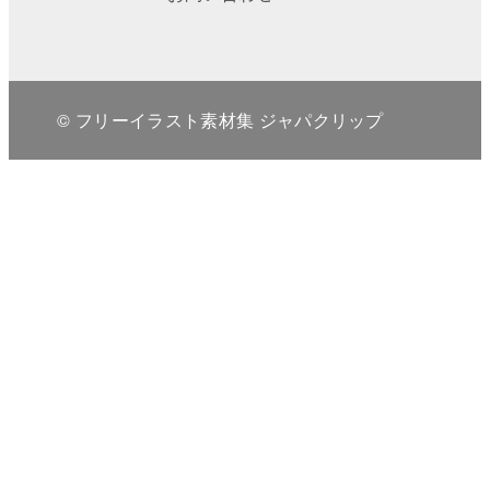
© フリーイラスト素材集 ジャパクリップ