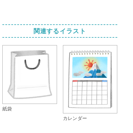
関連するイラスト
紙袋
カレンダー