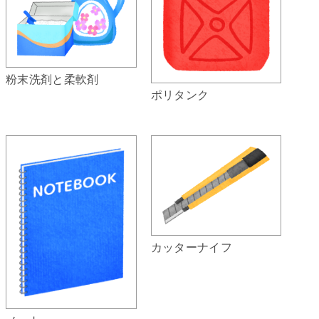
粉末洗剤と柔軟剤
ポリタンク
カッターナイフ