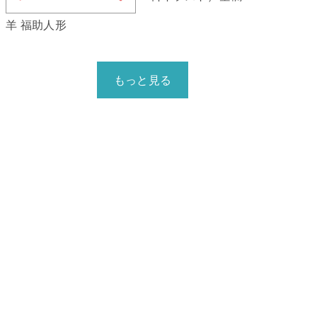
羊 福助人形
もっと見る