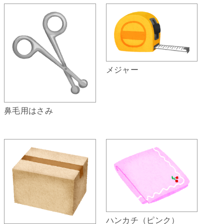
メジャー
鼻毛用はさみ
ハンカチ（ピンク）