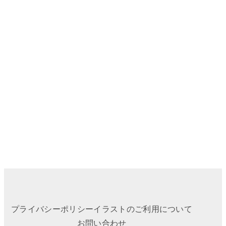
プライバシーポリシー
イラストのご利用について
お問い合わせ