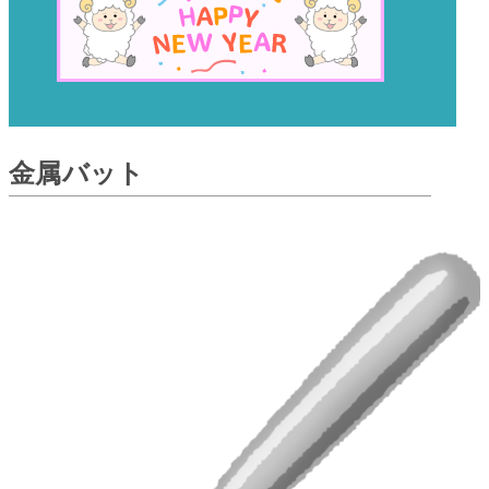
金属バット