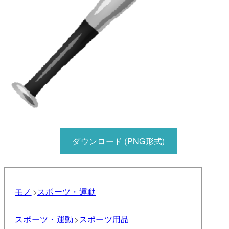
ダウンロード (PNG形式)
モノ
スポーツ・運動
スポーツ・運動
スポーツ用品