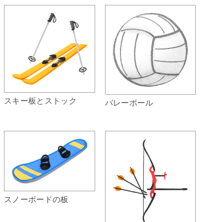
スキー板とストック
バレーボール
スノーボードの板