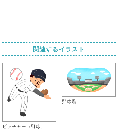
関連するイラスト
野球場
ピッチャー（野球）