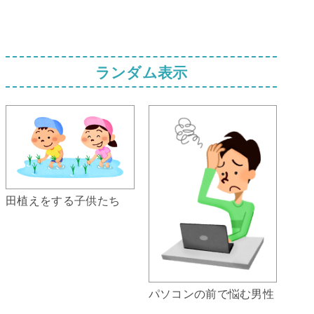
ランダム表示
田植えをする子供たち
パソコンの前で悩む男性