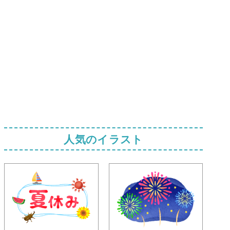
人気のイラスト