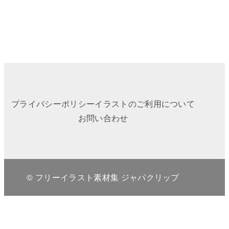
プライバシーポリシー
イラストのご利用について
お問い合わせ
© フリーイラスト素材集 ジャパクリップ