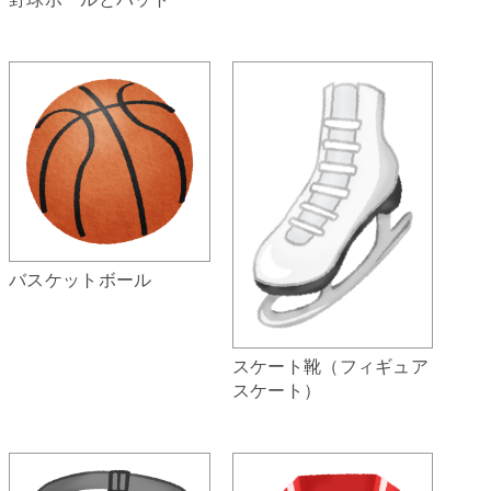
バスケットボール
スケート靴（フィギュア
スケート）