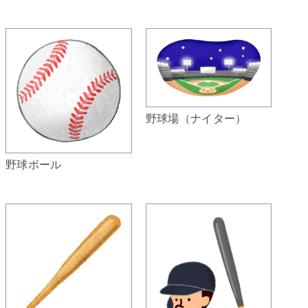
野球場（ナイター）
野球ボール