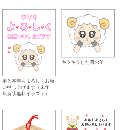
キラキラした目の羊
羊と本年もよろしくお願
い申し上げます（未年
年賀状無料イラスト）