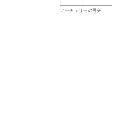
アーチェリーの弓矢