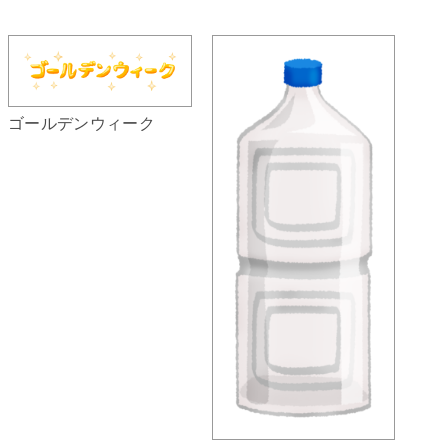
ゴールデンウィーク