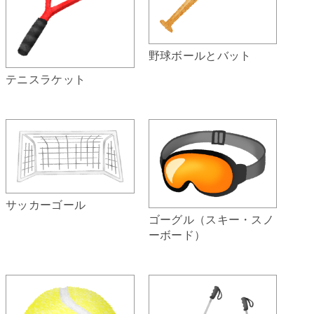
野球ボールとバット
テニスラケット
サッカーゴール
ゴーグル（スキー・スノ
ーボード）