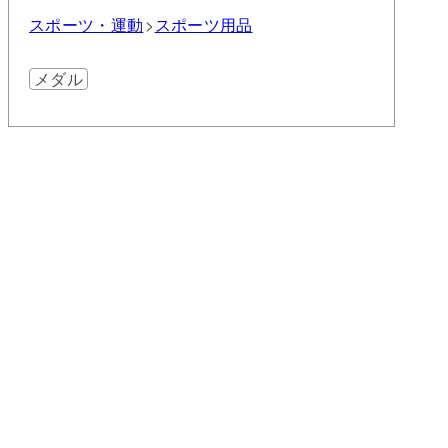
スポーツ・運動
スポーツ用品
メダル