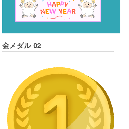
金メダル 02