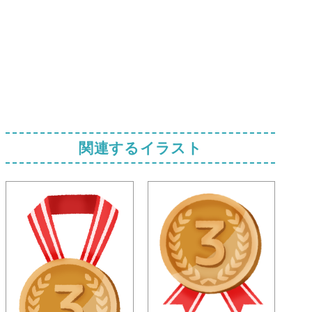
関連するイラスト