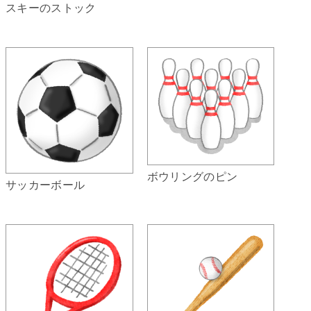
スキーのストック
ボウリングのピン
サッカーボール