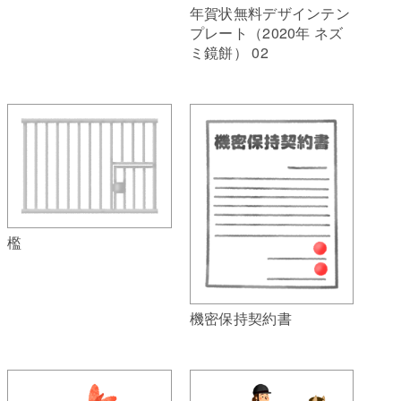
年賀状無料デザインテン
プレート（2020年 ネズ
ミ鏡餅） 02
檻
機密保持契約書