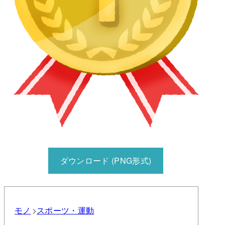
ダウンロード (PNG形式)
モノ
スポーツ・運動