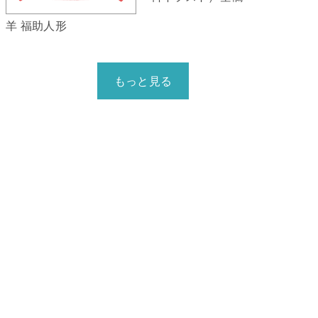
羊 福助人形
もっと見る