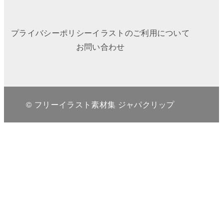
プライバシーポリシー
イラストのご利用について
お問い合わせ
© フリーイラスト素材集 ジャパクリップ