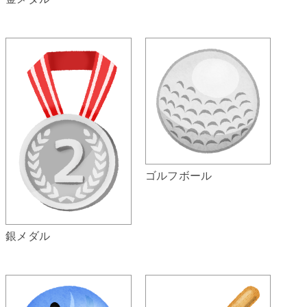
ゴルフボール
銀メダル