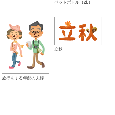
ペットボトル（2L）
立秋
旅行をする年配の夫婦