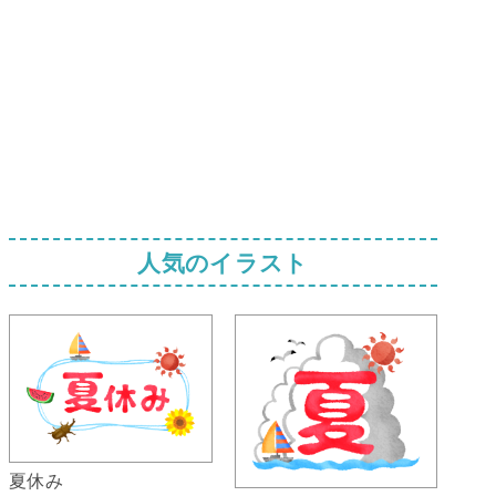
人気のイラスト
夏休み