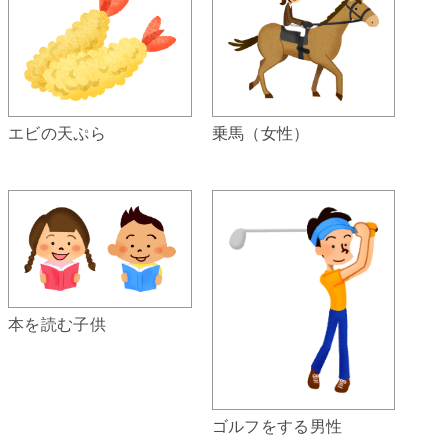
エビの天ぷら
乗馬（女性）
本を読む子供
ゴルフをする男性