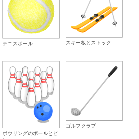
スキー板とストック
テニスボール
ゴルフクラブ
ボウリングのボールとピ