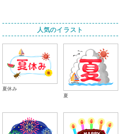
人気のイラスト
夏休み
夏