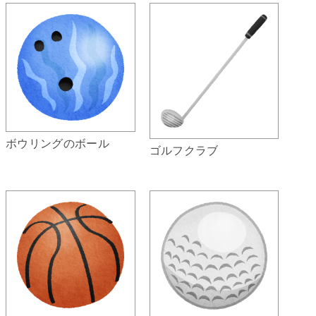
ボウリングのボール
ゴルフクラブ