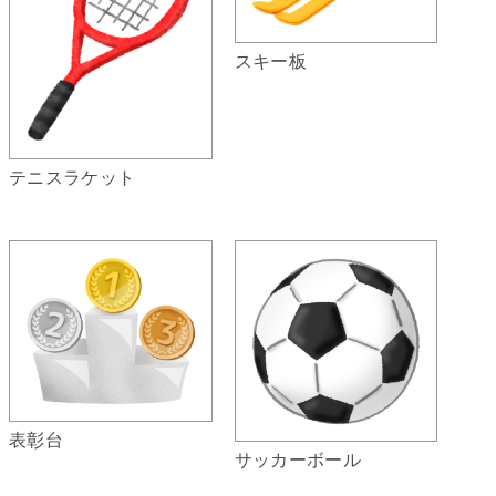
スキー板
テニスラケット
表彰台
サッカーボール