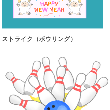
ストライク（ボウリング）