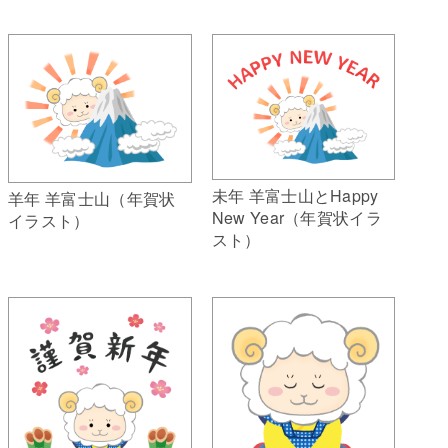
未年 羊富士山とHappy
羊年 羊富士山（年賀状
New Year（年賀状イラ
イラスト）
スト）