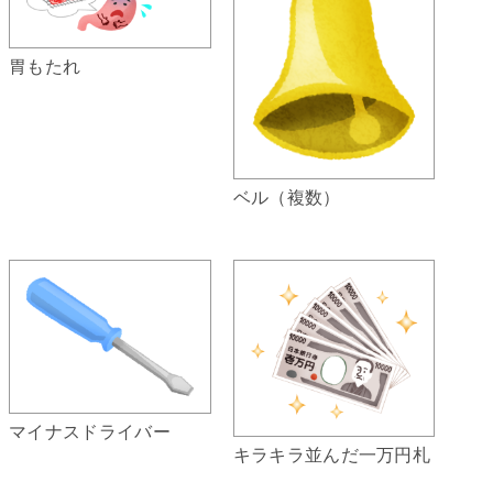
胃もたれ
ベル（複数）
マイナスドライバー
キラキラ並んだ一万円札