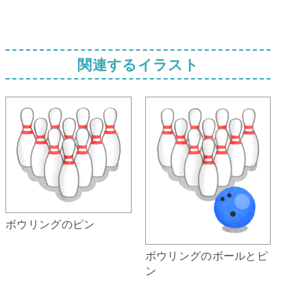
関連するイラスト
ボウリングのピン
ボウリングのボールとピ
ン