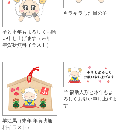
キラキラした目の羊
羊と本年もよろしくお願
い申し上げます（未年
年賀状無料イラスト）
羊 福助人形と本年もよ
ろしくお願い申し上げま
す
羊絵馬（未年 年賀状無
料イラスト）