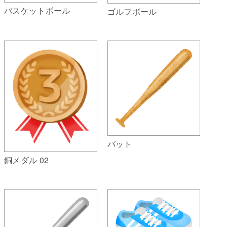
バスケットボール
ゴルフボール
バット
銅メダル 02