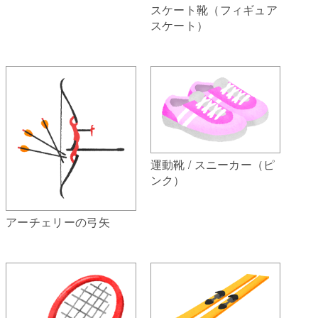
スケート靴（フィギュア
スケート）
運動靴 / スニーカー（ピ
ンク）
アーチェリーの弓矢