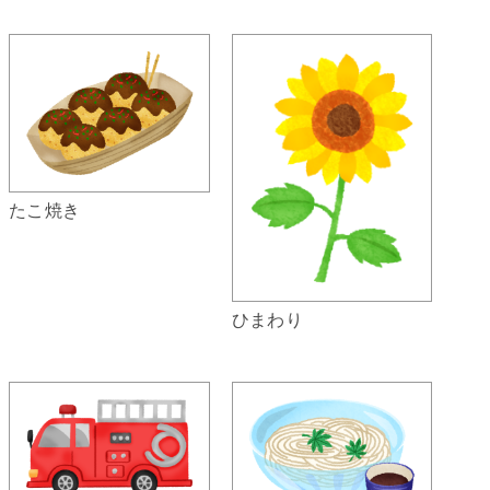
たこ焼き
ひまわり