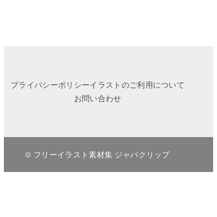
プライバシーポリシー
イラストのご利用について
お問い合わせ
© フリーイラスト素材集 ジャパクリップ