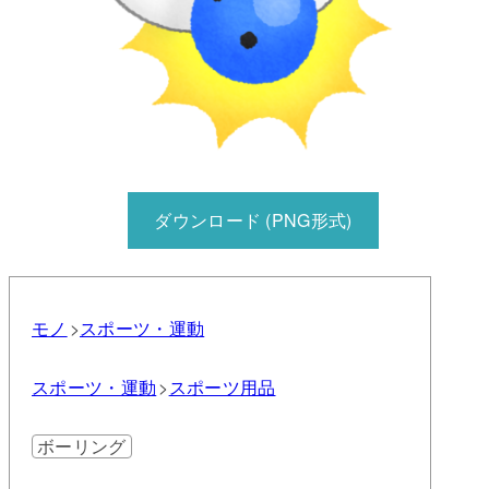
ダウンロード (PNG形式)
モノ
スポーツ・運動
スポーツ・運動
スポーツ用品
ボーリング