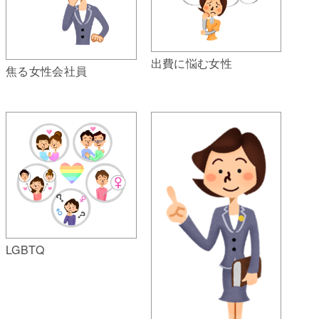
出費に悩む女性
焦る女性会社員
LGBTQ