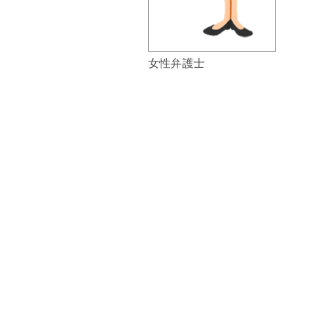
女性弁護士