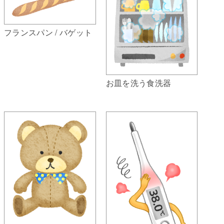
フランスパン / バゲット
お皿を洗う食洗器