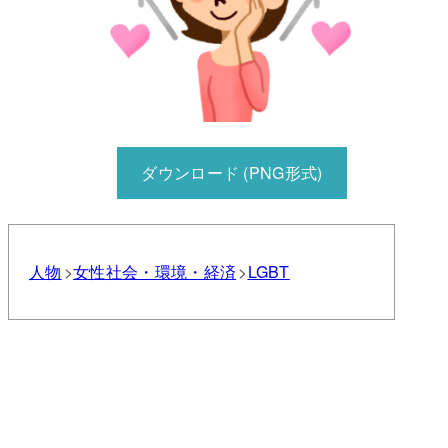
ダウンロード (PNG形式)
人物
女性
社会・環境・経済
LGBT