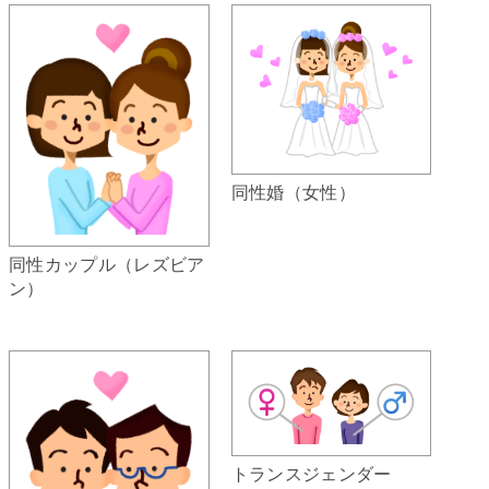
同性婚（女性）
同性カップル（レズビア
ン）
トランスジェンダー