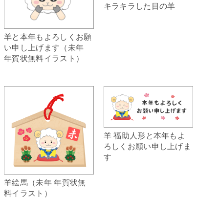
キラキラした目の羊
羊と本年もよろしくお願
い申し上げます（未年
年賀状無料イラスト）
羊 福助人形と本年もよ
ろしくお願い申し上げま
す
羊絵馬（未年 年賀状無
料イラスト）