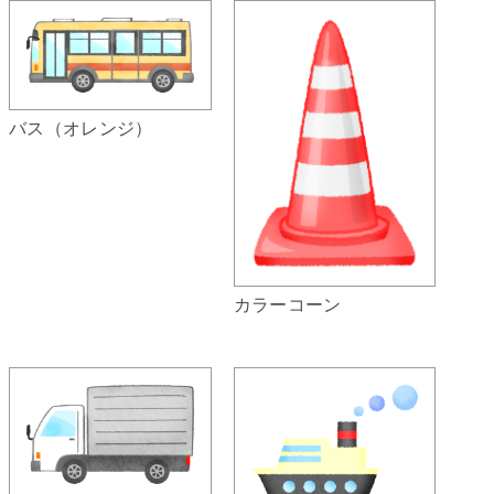
バス（オレンジ）
カラーコーン