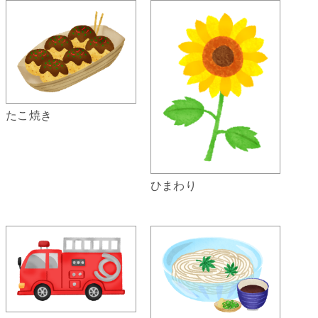
たこ焼き
ひまわり