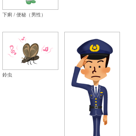
下痢 / 便秘（男性）
鈴虫