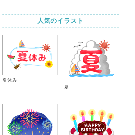
人気のイラスト
夏休み
夏