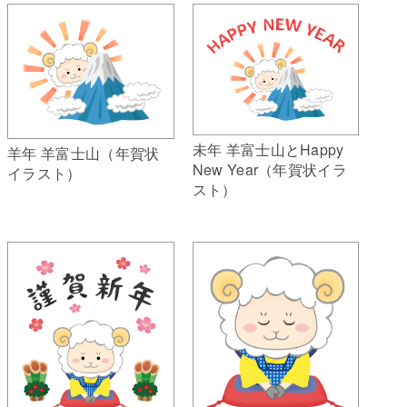
未年 羊富士山とHappy
羊年 羊富士山（年賀状
New Year（年賀状イラ
イラスト）
スト）