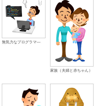
無気力なプログラマ―
家族（夫婦と赤ちゃん）