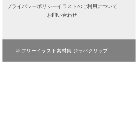
プライバシーポリシー
イラストのご利用について
お問い合わせ
© フリーイラスト素材集 ジャパクリップ