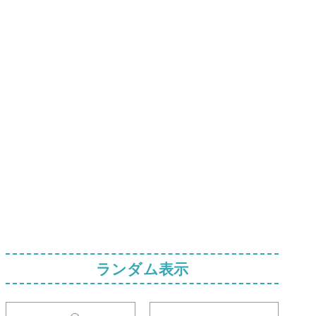
ランダム表示