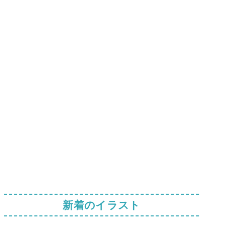
新着のイラスト