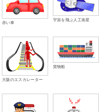
宇宙を飛ぶ人工衛星
赤い車
貨物船
大阪のエスカレーター