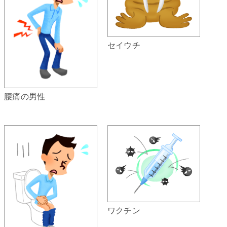
セイウチ
腰痛の男性
ワクチン