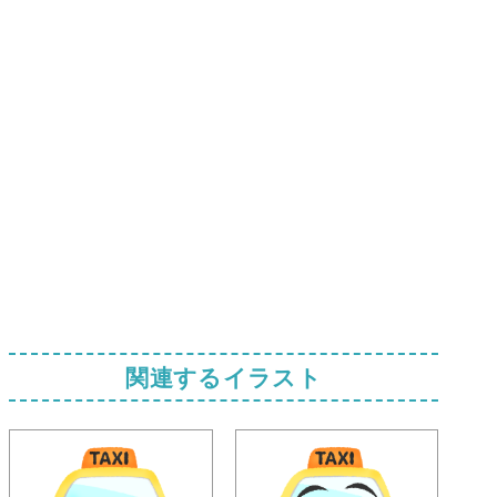
関連するイラスト