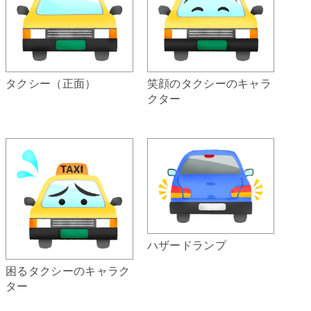
笑顔のタクシーのキャラ
タクシー（正面）
クター
ハザードランプ
困るタクシーのキャラク
ター