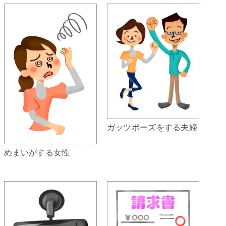
ガッツポーズをする夫婦
めまいがする女性