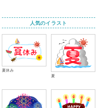
人気のイラスト
夏休み
夏