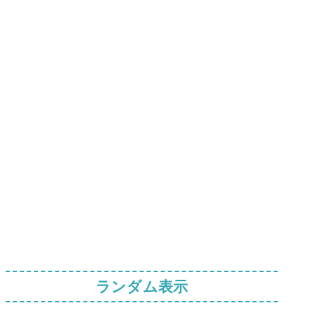
ランダム表示