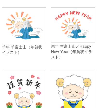
未年 羊富士山とHappy
羊年 羊富士山（年賀状
New Year（年賀状イラ
イラスト）
スト）