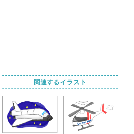
関連するイラスト