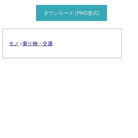
ダウンロード (PNG形式)
モノ
乗り物・交通