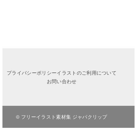
プライバシーポリシー
イラストのご利用について
お問い合わせ
© フリーイラスト素材集 ジャパクリップ