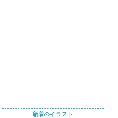
新着のイラスト