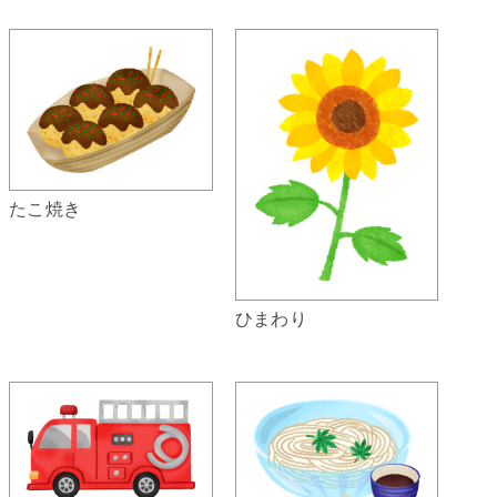
たこ焼き
ひまわり