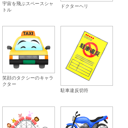
宇宙を飛ぶスペースシャ
ドクターヘリ
トル
笑顔のタクシーのキャラ
クター
駐車違反切符