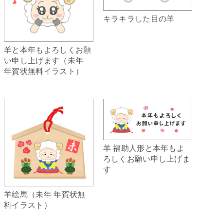
キラキラした目の羊
羊と本年もよろしくお願
い申し上げます（未年
年賀状無料イラスト）
羊 福助人形と本年もよ
ろしくお願い申し上げま
す
羊絵馬（未年 年賀状無
料イラスト）