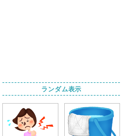
ランダム表示