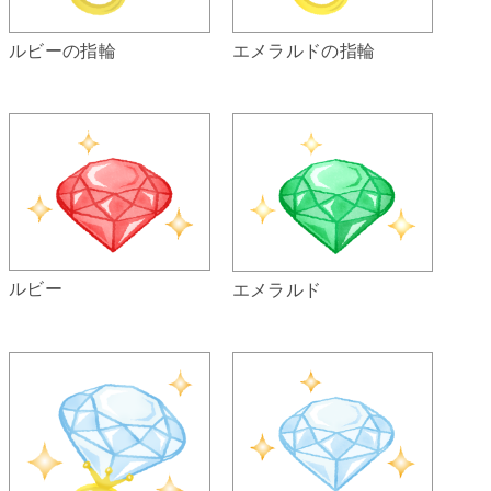
エメラルドの指輪
ルビーの指輪
ルビー
エメラルド