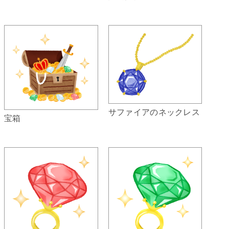
サファイアのネックレス
宝箱