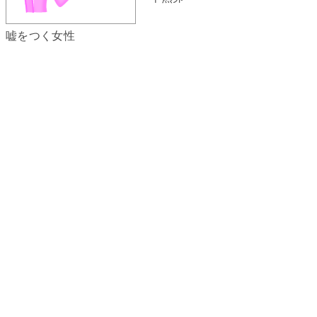
嘘をつく女性