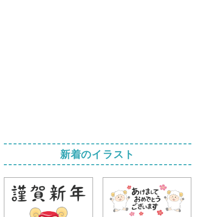
新着のイラスト