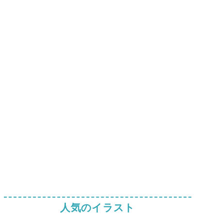
人気のイラスト