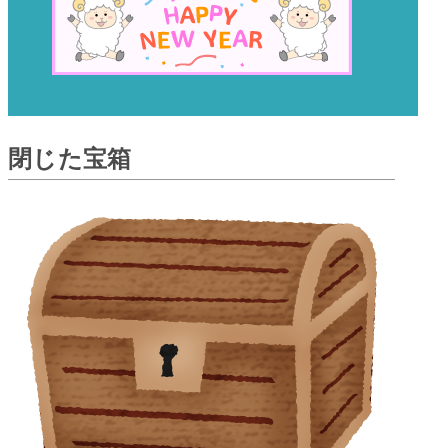
閉じた宝箱