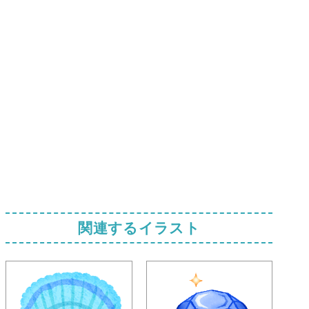
関連するイラスト