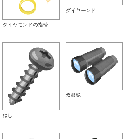
ダイヤモンド
ダイヤモンドの指輪
双眼鏡
ねじ