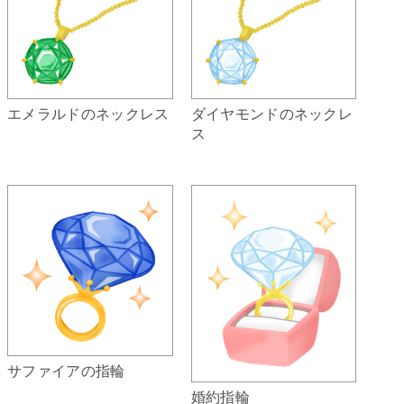
ダイヤモンドのネックレ
エメラルドのネックレス
ス
サファイアの指輪
婚約指輪