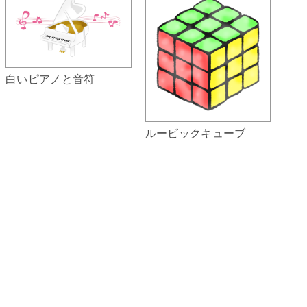
白いピアノと音符
ルービックキューブ