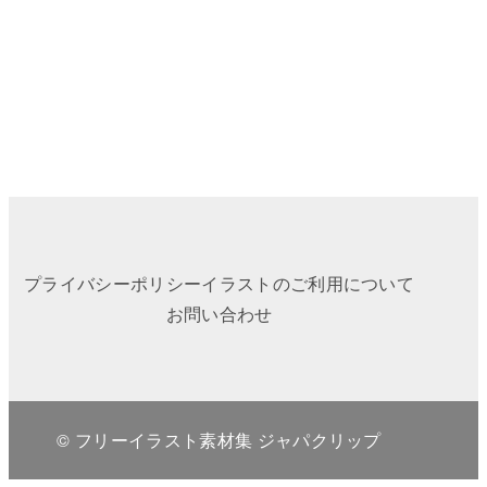
プライバシーポリシー
イラストのご利用について
お問い合わせ
© フリーイラスト素材集 ジャパクリップ