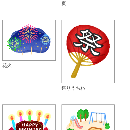
夏
花火
祭りうちわ