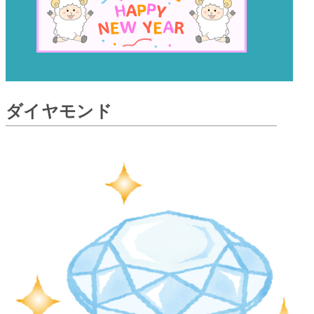
ダイヤモンド