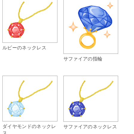
ルビーのネックレス
サファイアの指輪
ダイヤモンドのネックレ
サファイアのネックレス
ス