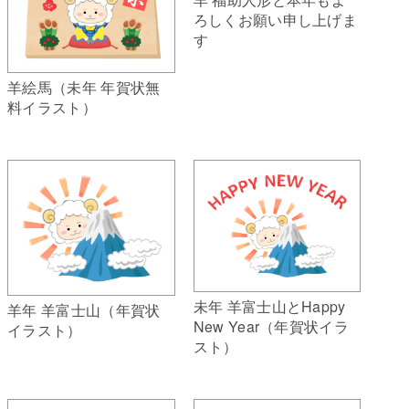
ろしくお願い申し上げま
す
羊絵馬（未年 年賀状無
料イラスト）
未年 羊富士山とHappy
羊年 羊富士山（年賀状
New Year（年賀状イラ
イラスト）
スト）