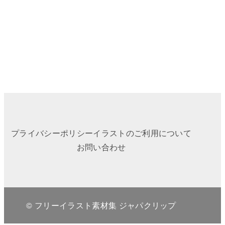
プライバシーポリシー
イラストのご利用について
お問い合わせ
© フリーイラスト素材集 ジャパクリップ