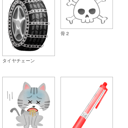
骨 2
タイヤチェーン