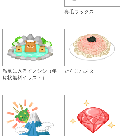
鼻毛ワックス
温泉に入るイノシシ（年
たらこパスタ
賀状無料イラスト）