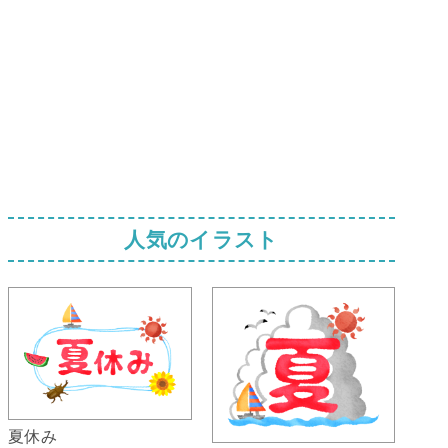
人気のイラスト
夏休み