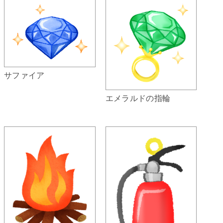
サファイア
エメラルドの指輪