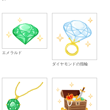
エメラルド
ダイヤモンドの指輪