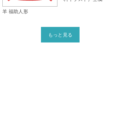
羊 福助人形
もっと見る