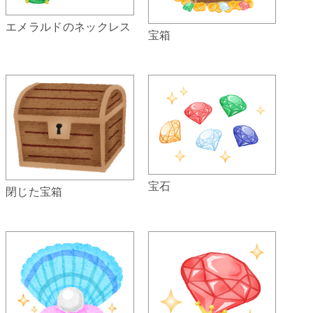
エメラルドのネックレス
宝箱
宝石
閉じた宝箱