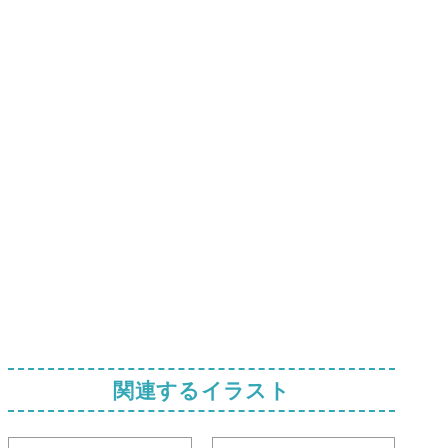
関連するイラスト