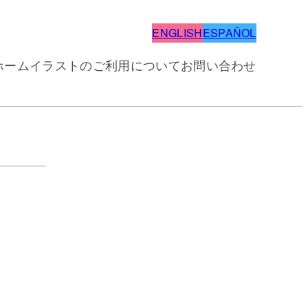
ENGLISH
ESPAÑOL
ホーム
イラストのご利用について
お問い合わせ