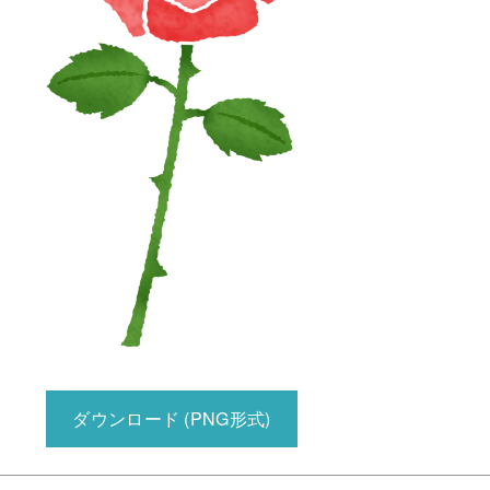
ダウンロード (PNG形式)