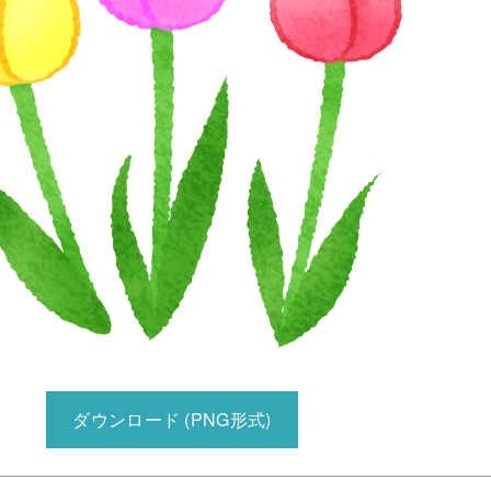
ダウンロード (PNG形式)