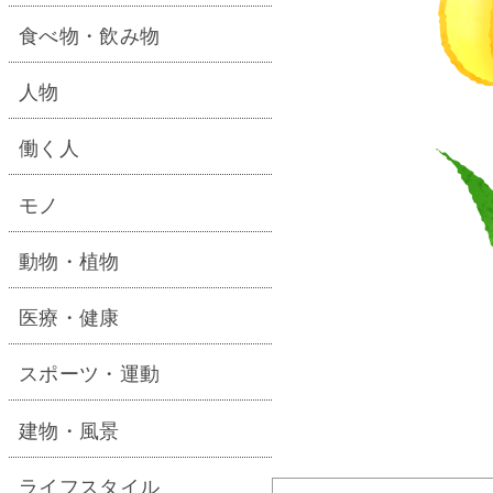
食べ物・飲み物
人物
働く人
モノ
動物・植物
医療・健康
スポーツ・運動
建物・風景
ライフスタイル