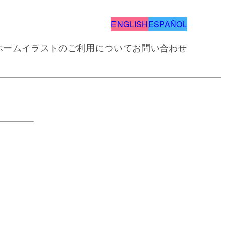
ENGLISH
ESPAÑOL
ホーム
イラストのご利用について
お問い合わせ