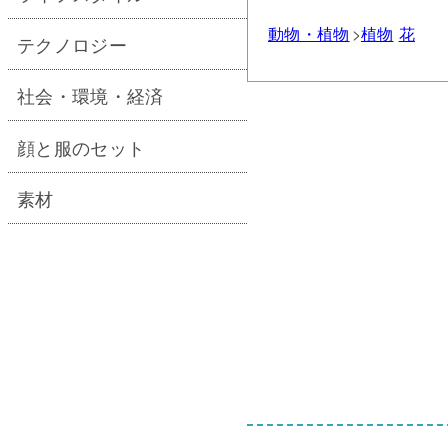
動物・植物
植物
花
テクノロジー
社会・環境・経済
顔と服のセット
素材