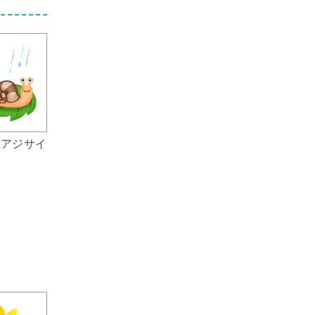
とアジサイ