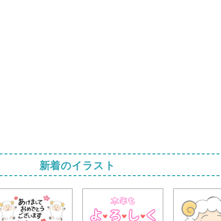
新着のイラスト